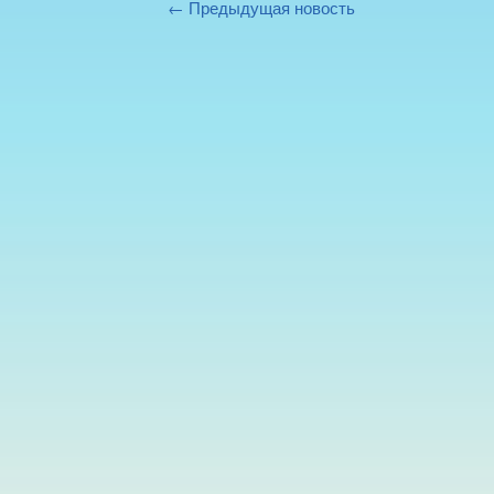
← Предыдущая новость