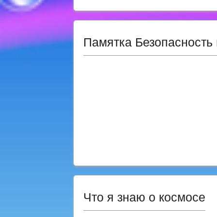
Памятка Безопасность 
Что я знаю о космосе