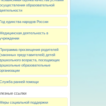
осуществления образовательной
деятельности
Год единства народов России
Медицинская деятельность в
учреждении
Программа просвещения родителей
(законных представителей) детей
дошкольного возраста, посещающих
дошкольные образовательные
организации
Служба ранней помощи
лезные ссылки
Меры социальной поддержки