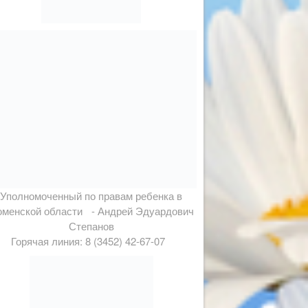
Уполномоченный по правам ребенка в
менской области - Андрей Эдуардович
Степанов
Горячая линия: 8 (3452) 42-67-07