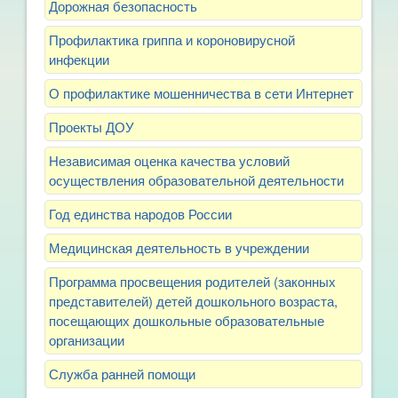
Дорожная безопасность
Профилактика гриппа и короновирусной
инфекции
О профилактике мошенничества в сети Интернет
Проекты ДОУ
Независимая оценка качества условий
осуществления образовательной деятельности
Год единства народов России
Медицинская деятельность в учреждении
Программа просвещения родителей (законных
представителей) детей дошкольного возраста,
посещающих дошкольные образовательные
организации
Служба ранней помощи