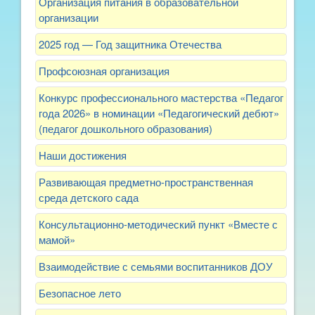
Организация питания в образовательной
организации
2025 год — Год защитника Отечества
Профсоюзная организация
Конкурс профессионального мастерства «Педагог
года 2026» в номинации «Педагогический дебют»
(педагог дошкольного образования)
Наши достижения
Развивающая предметно-пространственная
среда детского сада
Консультационно-методический пункт «Вместе с
мамой»
Взаимодействие с семьями воспитанников ДОУ
Безопасное лето