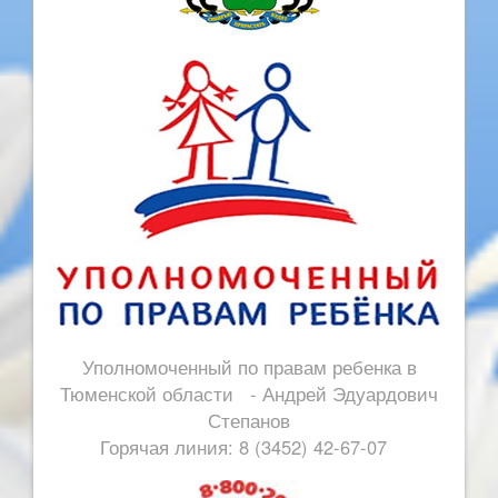
Уполномоченный по правам ребенка в
Тюменской области - Андрей Эдуардович
Степанов
Горячая линия: 8 (3452) 42-67-07