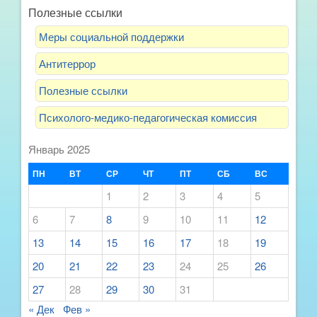
Полезные ссылки
Меры социальной поддержки
Антитеррор
Полезные ссылки
Психолого-медико-педагогическая комиссия
Январь 2025
ПН
ВТ
СР
ЧТ
ПТ
СБ
ВС
1
2
3
4
5
6
7
8
9
10
11
12
13
14
15
16
17
18
19
20
21
22
23
24
25
26
27
28
29
30
31
« Дек
Фев »