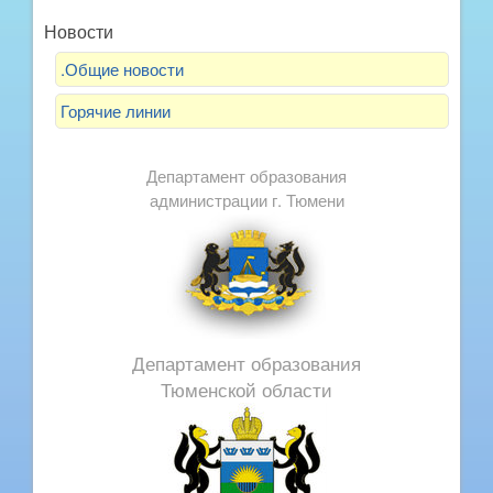
Новости
.Общие новости
Горячие линии
Департамент образования
администрации г. Тюмени
Департамент образования
Тюменской области