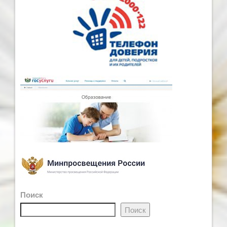
Поиск
Поиск