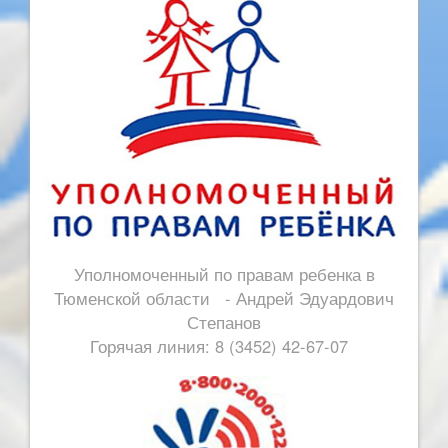
Уполномоченный по правам ребенка в
Тюменской области - Андрей Эдуардович
Степанов
Горячая линия: 8 (3452) 42-67-07