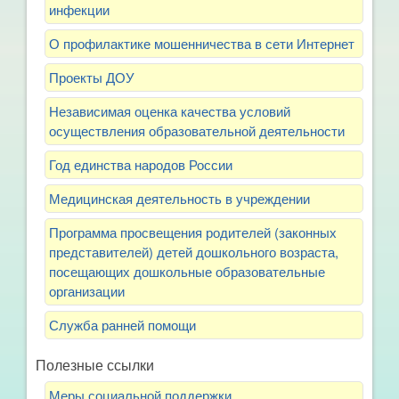
инфекции
О профилактике мошенничества в сети Интернет
Проекты ДОУ
Независимая оценка качества условий
осуществления образовательной деятельности
Год единства народов России
Медицинская деятельность в учреждении
Программа просвещения родителей (законных
представителей) детей дошкольного возраста,
посещающих дошкольные образовательные
организации
Служба ранней помощи
Полезные ссылки
Меры социальной поддержки