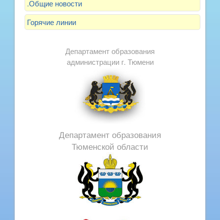
.Общие новости
Горячие линии
Департамент образования
администрации г. Тюмени
Департамент образования
Тюменской области