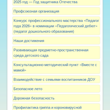
2025 год — Год защитника Отечества
Профсоюзная организация
Конкурс профессионального мастерства «Педагог
года 2026» в номинации «Педагогический дебют»
(педагог дошкольного образования)
Наши достижения
Развивающая предметно-пространственная
среда детского сада
Консультационно-методический пункт «Вместе с
мамой»
Взаимодействие с семьями воспитанников ДОУ
Безопасное лето
Дорожная безопасность
Профилактика гриппа и короновирусной