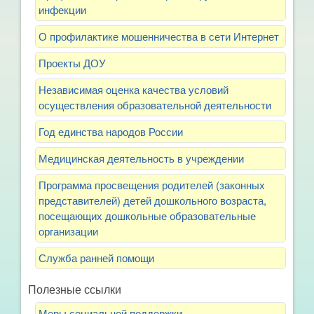
инфекции
О профилактике мошенничества в сети Интернет
Проекты ДОУ
Независимая оценка качества условий
осуществления образовательной деятельности
Год единства народов России
Медицинская деятельность в учреждении
Программа просвещения родителей (законных
представителей) детей дошкольного возраста,
посещающих дошкольные образовательные
организации
Служба ранней помощи
Полезные ссылки
Меры социальной поддержки