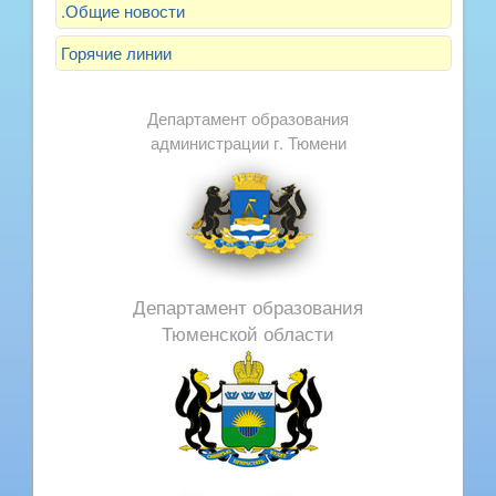
.Общие новости
Горячие линии
Департамент образования
администрации г. Тюмени
Департамент образования
Тюменской области