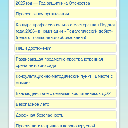
2025 год — Год защитника Отечества
Профсоюзная организация
Конкурс профессионального мастерства «Педагог
года 2026» в номинации «Педагогический дебют»
(педагог дошкольного образования)
Наши достижения
Развивающая предметно-пространственная
среда детского сада
Консультационно-методический пункт «Вместе с
мамой»
Взаимодействие с семьями воспитанников ДОУ
Безопасное лето
Дорожная безопасность
Профилактика гриппа и короновирусной