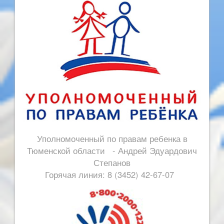
Уполномоченный по правам ребенка в
Тюменской области - Андрей Эдуардович
Степанов
Горячая линия: 8 (3452) 42-67-07