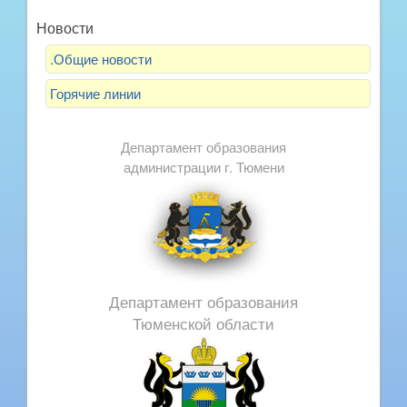
Новости
.Общие новости
Горячие линии
Департамент образования
администрации г. Тюмени
Департамент образования
Тюменской области