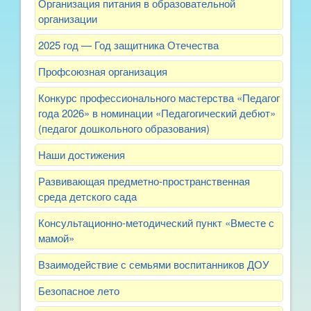
Организация питания в образовательной
организации
2025 год — Год защитника Отечества
Профсоюзная организация
Конкурс профессионального мастерства «Педагог
года 2026» в номинации «Педагогический дебют»
(педагог дошкольного образования)
Наши достижения
Развивающая предметно-пространственная
среда детского сада
Консультационно-методический пункт «Вместе с
мамой»
Взаимодействие с семьями воспитанников ДОУ
Безопасное лето