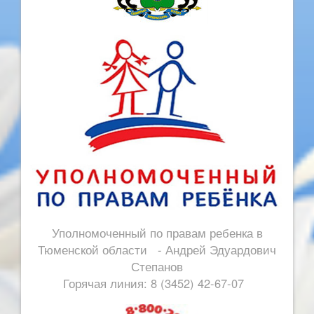
Уполномоченный по правам ребенка в
Тюменской области - Андрей Эдуардович
Степанов
Горячая линия: 8 (3452) 42-67-07