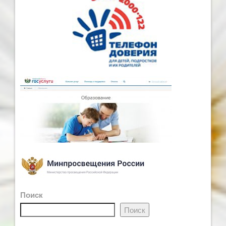
Поиск
Поиск