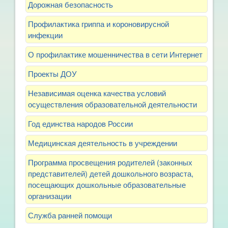
Дорожная безопасность
Профилактика гриппа и короновирусной
инфекции
О профилактике мошенничества в сети Интернет
Проекты ДОУ
Независимая оценка качества условий
осуществления образовательной деятельности
Год единства народов России
Медицинская деятельность в учреждении
Программа просвещения родителей (законных
представителей) детей дошкольного возраста,
посещающих дошкольные образовательные
организации
Служба ранней помощи