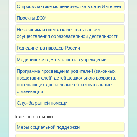
О профилактике мошенничества в сети Интернет
Проекты ДОУ
Независимая оценка качества условий
осуществления образовательной деятельности
Год единства народов России
Медицинская деятельность в учреждении
Программа просвещения родителей (законных
представителей) детей дошкольного возраста,
посещающих дошкольные образовательные
организации
Служба ранней помощи
Полезные ссылки
Меры социальной поддержки