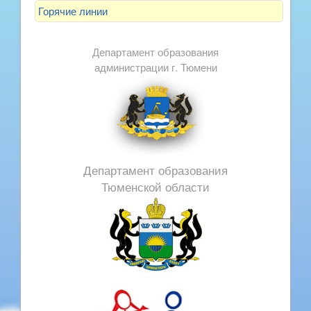
Горячие линии
Департамент образования
администрации г. Тюмени
Департамент образования
Тюменской области