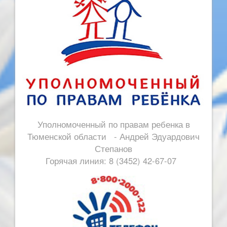
Уполномоченный по правам ребенка в
Тюменской области - Андрей Эдуардович
Степанов
Горячая линия: 8 (3452) 42-67-07