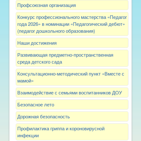
Профсоюзная организация
Конкурс профессионального мастерства «Педагог
года 2026» в номинации «Педагогический дебют»
(педагог дошкольного образования)
Наши достижения
Развивающая предметно-пространственная
среда детского сада
Консультационно-методический пункт «Вместе с
мамой»
Взаимодействие с семьями воспитанников ДОУ
Безопасное лето
Дорожная безопасность
Профилактика гриппа и короновирусной
инфекции