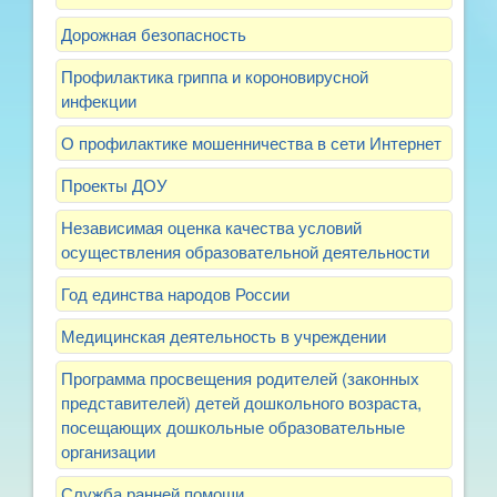
Дорожная безопасность
Профилактика гриппа и короновирусной
инфекции
О профилактике мошенничества в сети Интернет
Проекты ДОУ
Независимая оценка качества условий
осуществления образовательной деятельности
Год единства народов России
Медицинская деятельность в учреждении
Программа просвещения родителей (законных
представителей) детей дошкольного возраста,
посещающих дошкольные образовательные
организации
Служба ранней помощи