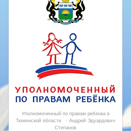
Уполномоченный по правам ребенка в
Тюменской области - Андрей Эдуардович
Степанов