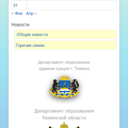
31
« Фев
Апр »
Новости
.Общие новости
Горячие линии
Департамент образования
администрации г. Тюмени
Департамент образования
Тюменской области