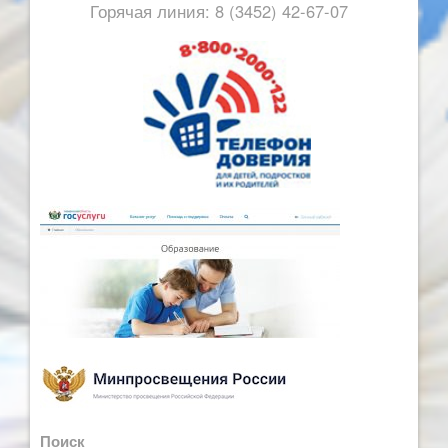
Горячая линия: 8 (3452) 42-67-07
Поиск