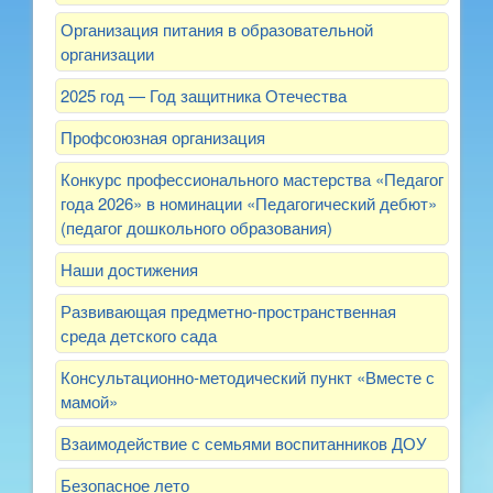
Организация питания в образовательной
организации
2025 год — Год защитника Отечества
Профсоюзная организация
Конкурс профессионального мастерства «Педагог
года 2026» в номинации «Педагогический дебют»
(педагог дошкольного образования)
Наши достижения
Развивающая предметно-пространственная
среда детского сада
Консультационно-методический пункт «Вместе с
мамой»
Взаимодействие с семьями воспитанников ДОУ
Безопасное лето