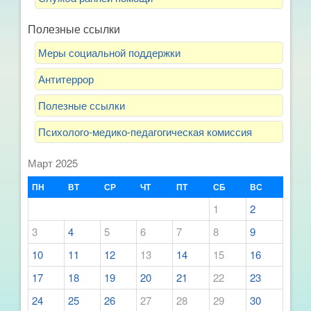
Полезные ссылки
Меры социальной поддержки
Антитеррор
Полезные ссылки
Психолого-медико-педагогическая комиссия
Март 2025
ПН
ВТ
СР
ЧТ
ПТ
СБ
ВС
1
2
3
4
5
6
7
8
9
10
11
12
13
14
15
16
17
18
19
20
21
22
23
24
25
26
27
28
29
30