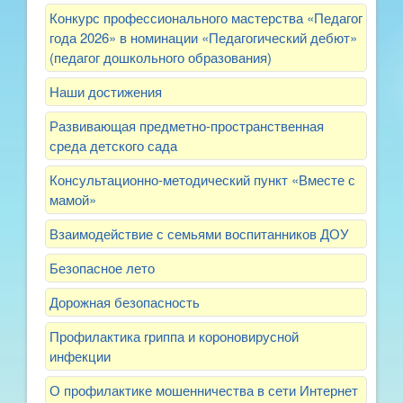
Конкурс профессионального мастерства «Педагог
года 2026» в номинации «Педагогический дебют»
(педагог дошкольного образования)
Наши достижения
Развивающая предметно-пространственная
среда детского сада
Консультационно-методический пункт «Вместе с
мамой»
Взаимодействие с семьями воспитанников ДОУ
Безопасное лето
Дорожная безопасность
Профилактика гриппа и короновирусной
инфекции
О профилактике мошенничества в сети Интернет