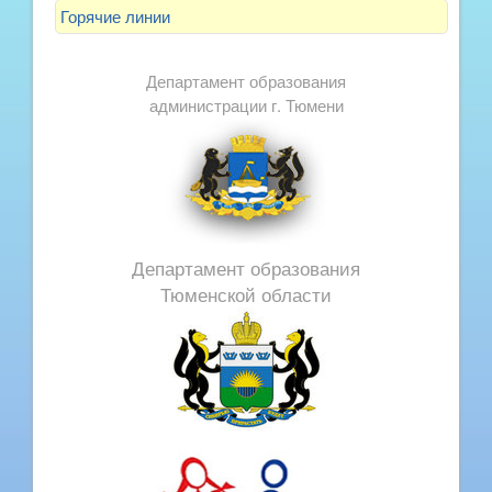
Горячие линии
Департамент образования
администрации г. Тюмени
Департамент образования
Тюменской области