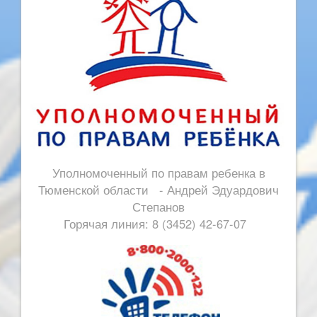
Уполномоченный по правам ребенка в
Тюменской области - Андрей Эдуардович
Степанов
Горячая линия: 8 (3452) 42-67-07