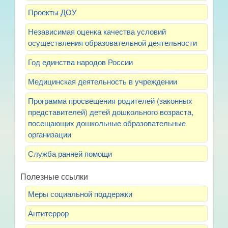
Проекты ДОУ
Независимая оценка качества условий
осуществления образовательной деятельности
Год единства народов России
Медицинская деятельность в учреждении
Программа просвещения родителей (законных
представителей) детей дошкольного возраста,
посещающих дошкольные образовательные
организации
Служба ранней помощи
Полезные ссылки
Меры социальной поддержки
Антитеррор