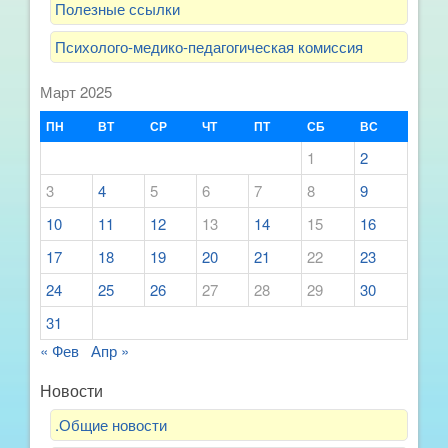
Полезные ссылки
Психолого-медико-педагогическая комиссия
Март 2025
ПН
ВТ
СР
ЧТ
ПТ
СБ
ВС
1
2
3
4
5
6
7
8
9
10
11
12
13
14
15
16
17
18
19
20
21
22
23
24
25
26
27
28
29
30
31
« Фев
Апр »
Новости
.Общие новости