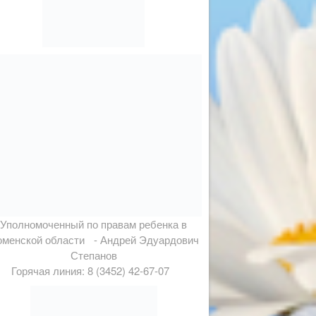
Уполномоченный по правам ребенка в
менской области - Андрей Эдуардович
Степанов
Горячая линия: 8 (3452) 42-67-07