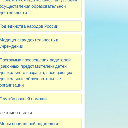
осуществления образовательной
деятельности
Год единства народов России
Медицинская деятельность в
учреждении
Программа просвещения родителей
(законных представителей) детей
дошкольного возраста, посещающих
дошкольные образовательные
организации
Служба ранней помощи
лезные ссылки
Меры социальной поддержки