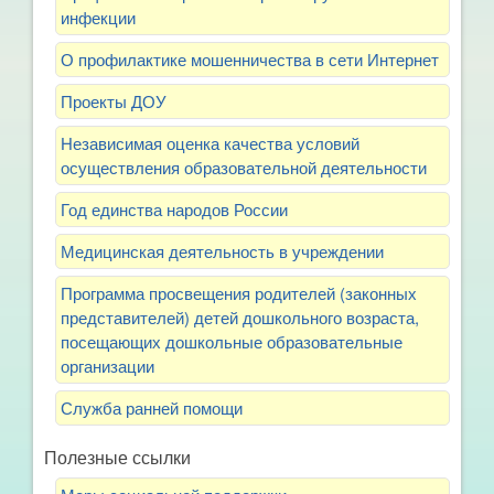
инфекции
О профилактике мошенничества в сети Интернет
Проекты ДОУ
Независимая оценка качества условий
осуществления образовательной деятельности
Год единства народов России
Медицинская деятельность в учреждении
Программа просвещения родителей (законных
представителей) детей дошкольного возраста,
посещающих дошкольные образовательные
организации
Служба ранней помощи
Полезные ссылки