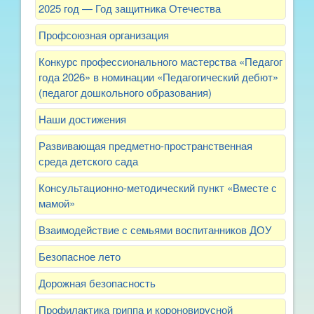
2025 год — Год защитника Отечества
Профсоюзная организация
Конкурс профессионального мастерства «Педагог
года 2026» в номинации «Педагогический дебют»
(педагог дошкольного образования)
Наши достижения
Развивающая предметно-пространственная
среда детского сада
Консультационно-методический пункт «Вместе с
мамой»
Взаимодействие с семьями воспитанников ДОУ
Безопасное лето
Дорожная безопасность
Профилактика гриппа и короновирусной