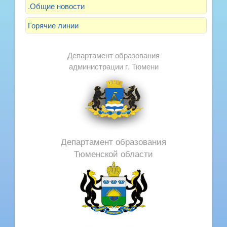
.Общие новости
Горячие линии
Департамент образования
администрации г. Тюмени
Департамент образования
Тюменской области