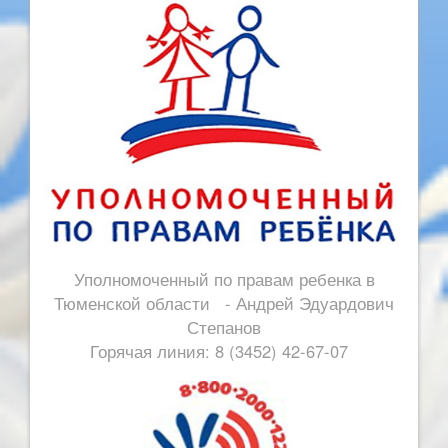
Уполномоченный по правам ребенка в
Тюменской области - Андрей Эдуардович
Степанов
Горячая линия: 8 (3452) 42-67-07