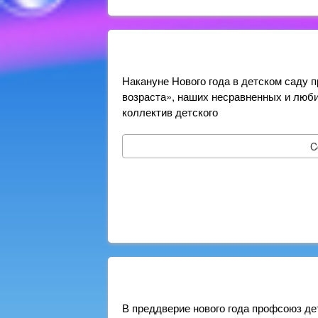
Накануне Нового года в детском саду 
возраста», наших несравненных и люби
коллектив детского
C
В преддверие нового года профсоюз де