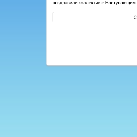
поздравили коллектив с Наступающим
C