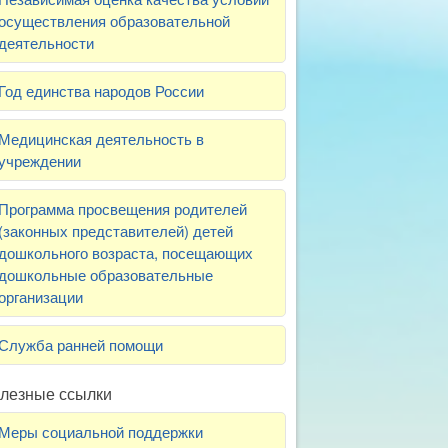
осуществления образовательной
деятельности
Год единства народов России
Медицинская деятельность в
учреждении
Программа просвещения родителей
(законных представителей) детей
дошкольного возраста, посещающих
дошкольные образовательные
организации
Служба ранней помощи
лезные ссылки
Меры социальной поддержки