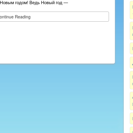
 Новым годом! Ведь Новый год —
ontinue Reading