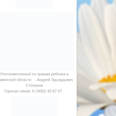
Уполномоченный по правам ребенка в
менской области - Андрей Эдуардович
Степанов
Горячая линия: 8 (3452) 42-67-07