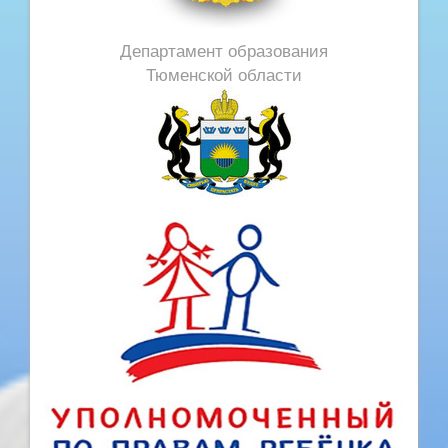
Департамент образования
Тюменской области