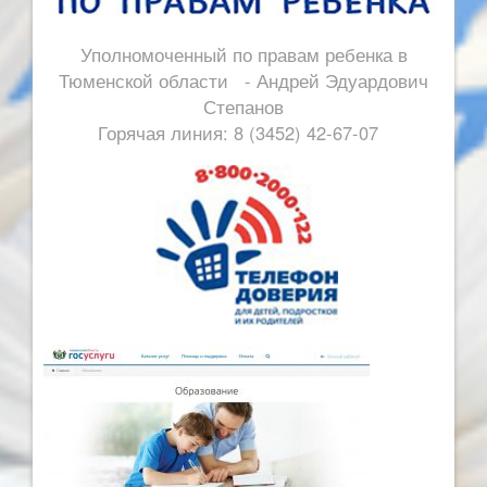
Уполномоченный по правам ребенка в
Тюменской области - Андрей Эдуардович
Степанов
Горячая линия: 8 (3452) 42-67-07