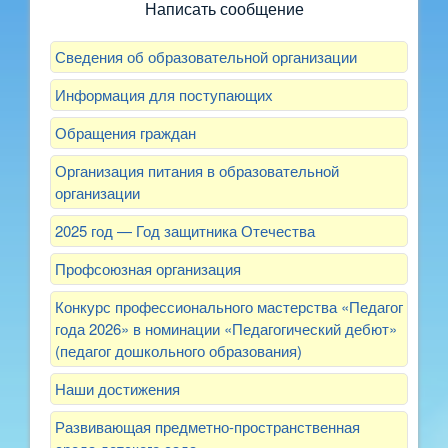
Написать сообщение
Сведения об образовательной организации
Информация для поступающих
Обращения граждан
Организация питания в образовательной
организации
2025 год — Год защитника Отечества
Профсоюзная организация
Конкурс профессионального мастерства «Педагог
года 2026» в номинации «Педагогический дебют»
(педагог дошкольного образования)
Наши достижения
Развивающая предметно-пространственная