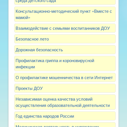
среда детского сада
Консультационно-методический пункт «Вместе с
мамой»
Взаимодействие с семьями воспитанников ДОУ
Безопасное лето
Дорожная безопасность
Профилактика гриппа и короновирусной
инфекции
О профилактике мошенничества в сети Интернет
Проекты ДОУ
Независимая оценка качества условий
осуществления образовательной деятельности
Год единства народов России
Медицинская деятельность в учреждении