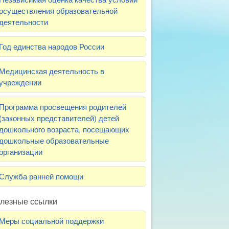
осуществления образовательной
деятельности
Год единства народов России
Медицинская деятельность в
учреждении
Программа просвещения родителей
(законных представителей) детей
дошкольного возраста, посещающих
дошкольные образовательные
организации
Служба ранней помощи
лезные ссылки
Меры социальной поддержки