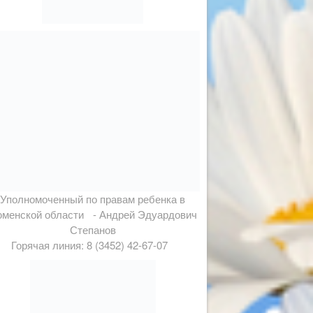
Уполномоченный по правам ребенка в
менской области - Андрей Эдуардович
Степанов
Горячая линия: 8 (3452) 42-67-07