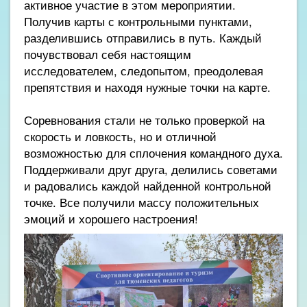
активное участие в этом мероприятии.
Получив карты с контрольными пунктами,
разделившись отправились в путь. Каждый
почувствовал себя настоящим
исследователем, следопытом, преодолевая
препятствия и находя нужные точки на карте.
Соревнования стали не только проверкой на
скорость и ловкость, но и отличной
возможностью для сплочения командного духа.
Поддерживали друг друга, делились советами
и радовались каждой найденной контрольной
точке. Все получили массу положительных
эмоций и хорошего настроения!