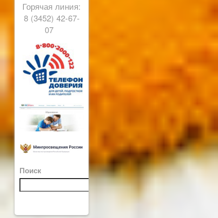
Горячая линия:
8 (3452) 42-67-
07
Поиск
Поиск