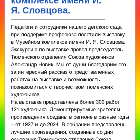
Я. Словцова.
Педагоги и сотрудники нашего детского сада
при поддержке профсоюза посетили выставку
в Музейном комплексе имени И. Я. Словцова.
Экскурсию по выставке провел председатель
Тюменского отделения Союза художников
Александр Новик. Мы от души благодарим его
за интересный рассказ о представленных
работах на выставке и возможность
познакомиться с творчеством тюменских
художников.
На выставке представлены более 300 работ
121 художника. Демонстрируемые зрителям
произведения созданы в регионе в разные годы
– от 1927 и до 2024. В собрании представлены
лучшие произведения, созданные со дня
основания Тюменского отделения Союза