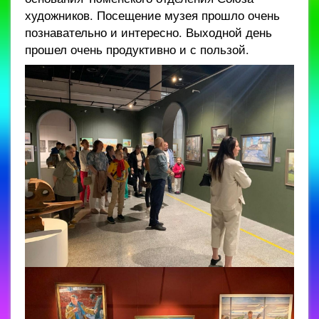
художников. Посещение музея прошло очень
познавательно и интересно. Выходной день
прошел очень продуктивно и с пользой.