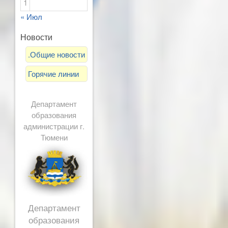
1
« Июл
Новости
.Общие новости
Горячие линии
Департамент
образования
администрации г.
Тюмени
Департамент
образования