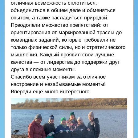
отличная возможность сплотиться,
объединиться в общем деле и обменяться
опытом, а также насладиться природой.
Преодолели множество препятствий: от
ориентирования от маркированной трассы до
командных заданий, которые требовали не
только физической силы, но и стратегического
мышления. Каждый проявил свои лучшие
качества — от лидерства до поддержки друг
друга в сложные моменты.
Спасибо всем участникам за отличное
настроение и незабываемые моменты!
Впереди еще много интересного!