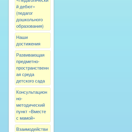
й дебют»
(педагог
дошкольного
образования)
Наши
достижения
Развивающая
предметно-
пространственн
ая среда
детского сада
Консультацион
но-
методический
пункт «Вместе
с мамой»
Взаимодействи