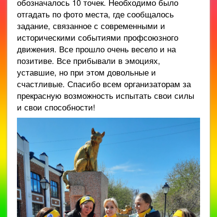
обозначалось 10 точек. Необходимо было
отгадать по фото места, где сообщалось
задание, связанное с современными и
историческими событиями профсоюзного
движения. Все прошло очень весело и на
позитиве. Все прибывали в эмоциях,
уставшие, но при этом довольные и
счастливые. Спасибо всем организаторам за
прекрасную возможность испытать свои силы
и свои способности!