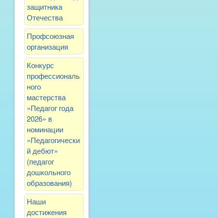
защитника
Отечества
Профсоюзная
организация
Конкурс
профессиональ
ного
мастерства
«Педагог года
2026» в
номинации
«Педагогически
й дебют»
(педагог
дошкольного
образования)
Наши
достижения