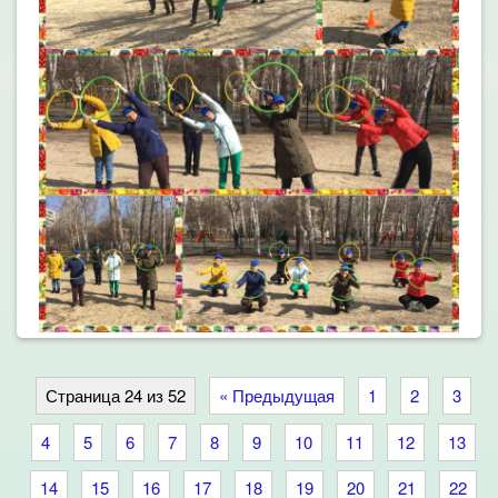
Страница 24 из 52
« Предыдущая
1
2
3
4
5
6
7
8
9
10
11
12
13
14
15
16
17
18
19
20
21
22