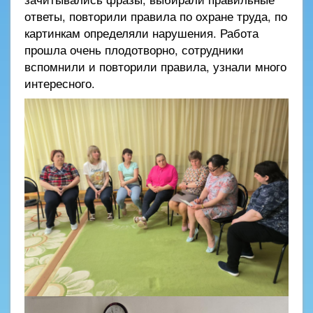
ответы, повторили правила по охране труда, по
картинкам определяли нарушения. Работа
прошла очень плодотворно, сотрудники
вспомнили и повторили правила, узнали много
интересного.