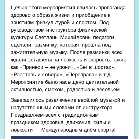
Целью этого мероприятия явилась пропаганда
здорового образа жизни и приобщение к
занятиям физкультурой и спортом. Под
руководством инструктора физической
культуры Светланы Михайловны педагоги
сделали разминку, которая прошла под
зажигательную музыку. После разминки всех
ждали эстафеты на ловкость и скорость, такие
как «Принеси – не урони», «Бег в шортах»,
«Расставь и собери», «Переправа» и т.д.
Мероприятие было насыщено двигательной
активностью, смехом, радостью и весельем.
Завершилось развлечение весёлой музыкой и
напутственными словами от инструктора!
Поздравляем всех с традиционным
праздником здоровья, движения, силы и
ловкости — Международным днём спорта!