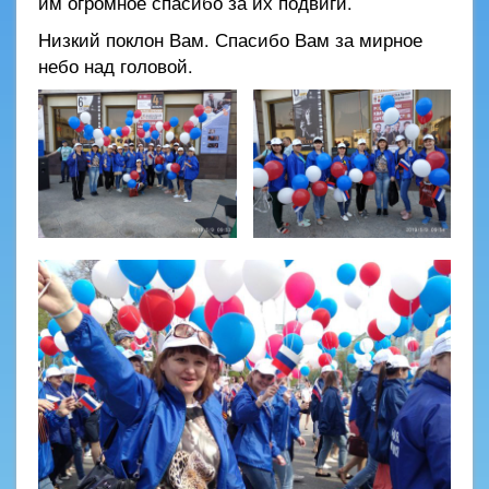
им огромное спасибо за их подвиги.
Низкий поклон Вам. Спасибо Вам за мирное
небо над головой.