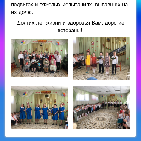
подвигах и тяжелых испытаниях, выпавших на
их долю.
Долгих лет жизни и здоровья Вам, дорогие
ветераны!