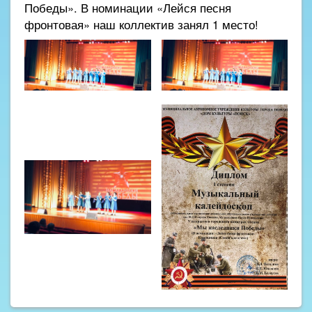
Победы». В номинации «Лейся песня
фронтовая» наш коллектив занял 1 место!