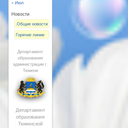
« Июл
Новости
.Общие новости
Горячие линии
Департамент
образования
администрации г.
Тюмени
Департамент
образования
Тюменской