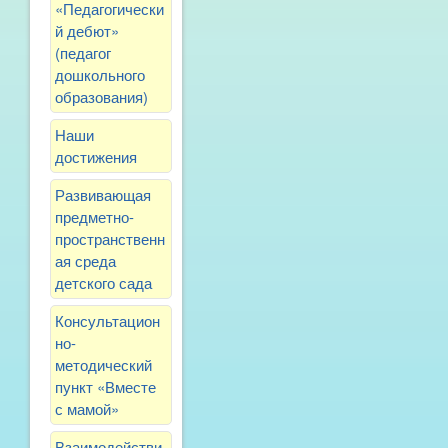
«Педагогически
й дебют»
(педагог
дошкольного
образования)
Наши
достижения
Развивающая
предметно-
пространственн
ая среда
детского сада
Консультацион
но-
методический
пункт «Вместе
с мамой»
Взаимодействи