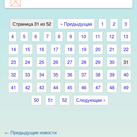
Страница 31 из 52
« Предыдущая
1
2
3
4
5
6
7
8
9
10
11
12
13
14
15
16
17
18
19
20
21
22
23
24
25
26
27
28
29
30
31
32
33
34
35
36
37
38
39
40
41
42
43
44
45
46
47
48
49
50
51
52
Следующая »
← Предыдущие новости