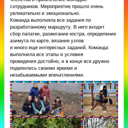
сотрудников. Мероприятие прошло очень
увлекательно и эмоционально.
Команда выполняла все задания по
разработанному маршруту. В него входит
сбор палатки, разжигание костра, определение
азимута по карте, вязание узлов
и много еще интересных заданий. Команда
выполнила все этапы и условия
проведения достойно, и в конце все дружно
поделились своими яркими и
незабываемыми впечатлениями.