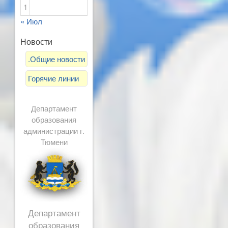
1
« Июл
Новости
.Общие новости
Горячие линии
Департамент
образования
администрации г.
Тюмени
Департамент
образования