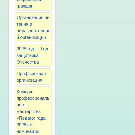
граждан
Организация пи
тания в
образовательно
й организации
2025 год — Год
защитника
Отечества
Профсоюзная
организация
Конкурс
профессиональ
ного
мастерства
«Педагог года
2026» в
номинации