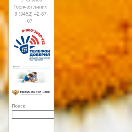
Горячая линия:
8 (3452) 42-67-
07
Поиск
Поиск