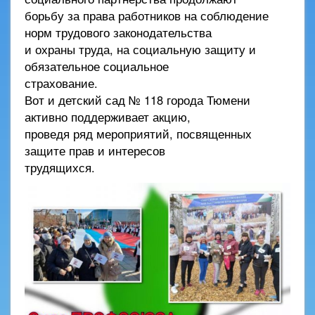
борьбу за права работников на соблюдение
норм трудового законодательства
и охраны труда, на социальную защиту и
обязательное социальное
страхование.
Вот и детский сад № 118 города Тюмени
активно поддерживает акцию,
проведя ряд мероприятий, посвященных
защите прав и интересов
трудящихся.