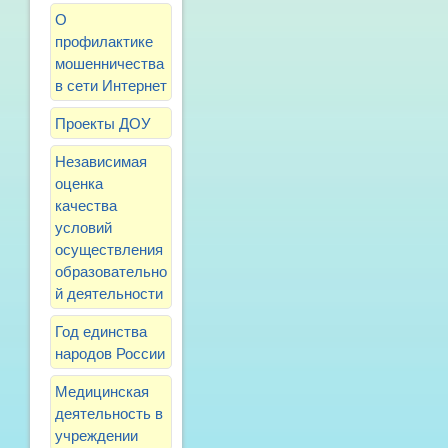
О
профилактике
мошенничества
в сети Интернет
Проекты ДОУ
Независимая
оценка
качества
условий
осуществления
образовательно
й деятельности
Год единства
народов России
Медицинская
деятельность в
учреждении