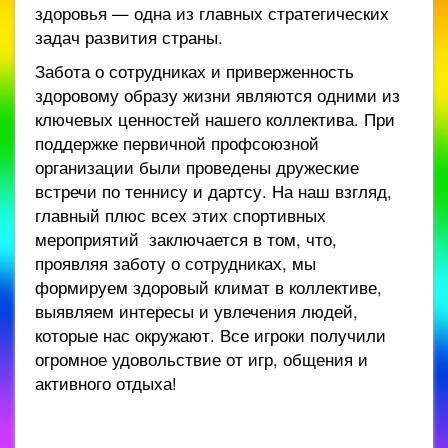
здоровья — одна из главных стратегических
задач развития страны.
Забота о сотрудниках и приверженность
здоровому образу жизни являются одними из
ключевых ценностей нашего коллектива. При
поддержке первичной профсоюзной
организации были проведены дружеские
встречи по теннису и дартсу. На наш взгляд,
главный плюс всех этих спортивных
мероприятий заключается в том, что,
проявляя заботу о сотрудниках, мы
формируем здоровый климат в коллективе,
выявляем интересы и увлечения людей,
которые нас окружают. Все игроки получили
огромное удовольствие от игр, общения и
активного отдыха!