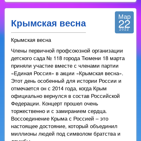
Мар
22
Крымская весна
2022
Крымская весна
Члены первичной профсоюзной организации
детского сада № 118 города Тюмени 18 марта
приняли участие вместе с членами партии
«Единая Россия» в акции «Крымская весна».
Этот день особенный для истории России и
отмечается он с 2014 года, когда Крым
официально вернулся в состав Российской
Федерации. Концерт прошел очень
торжественно и с замиранием сердца.
Воссоединение Крыма с Россией – это
настоящее достояние, который объединил
миллионы людей под символом братства и