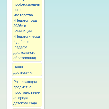
профессиональ
ного
мастерства
«Педагог года
2026» в
номинации
«Педагогически
й дебют»
(педагог
дошкольного
образования)
Наши
достижения
Развивающая
предметно-
пространственн
ая среда
детского сада