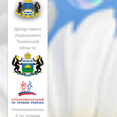
Департамент
образования
Тюменской
области
Уполномоченны
й по правам