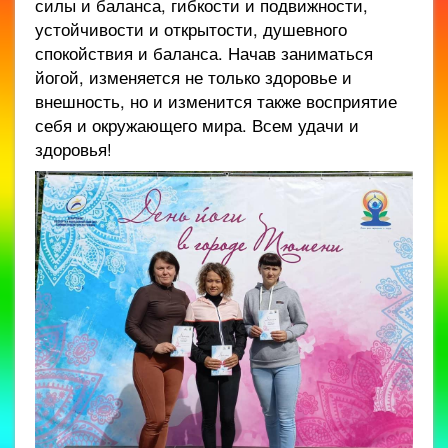
силы и баланса, гибкости и подвижности,
устойчивости и открытости, душевного
спокойствия и баланса. Начав заниматься
йогой, изменяется не только здоровье и
внешность, но и изменится также восприятие
себя и окружающего мира. Всем удачи и
здоровья!