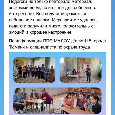
Педагоги не только повторили материал,
знакомый всем, но и взяли для себя много
интересного. Все получили грамоты и
небольшие подарки. Мероприятие удалось,
педагоги получили много положительных
эмоций и хорошее настроение.
По информации ППО МАДОУ д/с № 118 города
Тюмени и специалиста по охране труда