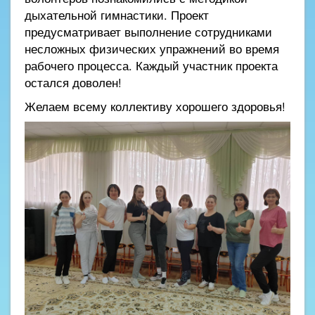
дыхательной гимнастики. Проект
предусматривает выполнение сотрудниками
несложных физических упражнений во время
рабочего процесса. Каждый участник проекта
остался доволен!
Желаем всему коллективу хорошего здоровья!