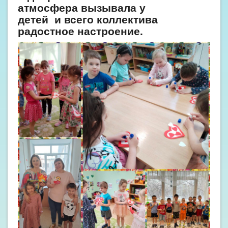
атмосфера вызывала у
детей и всего коллектива
радостное настроение.