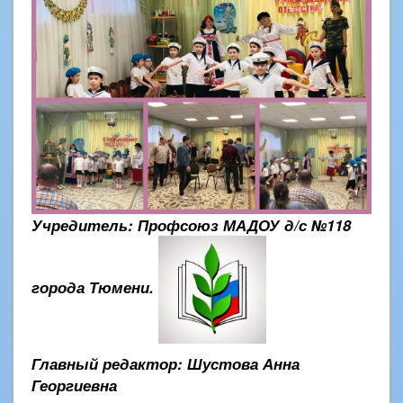
Учредитель: Профсоюз МАДОУ д/с №118
города Тюмени.
Главный редактор: Шустова Анна
Георгиевна