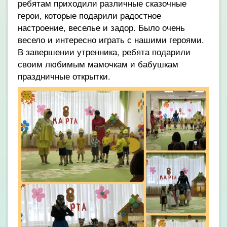
ребятам приходили различные сказочные
герои, которые подарили радостное
настроение, веселье и задор. Было очень
весело и интересно играть с нашими героями.
В завершении утренника, ребята подарили
своим любимым мамочкам и бабушкам
праздничные открытки.