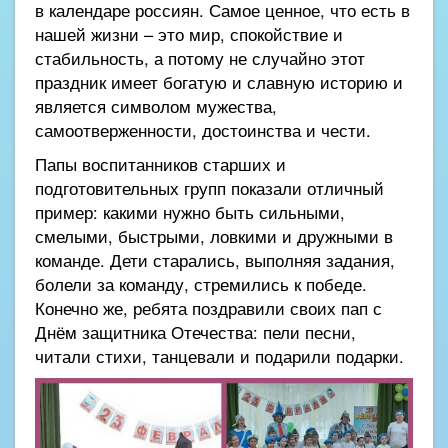
в календаре россиян. Самое ценное, что есть в
нашей жизни – это мир, спокойствие и
стабильность, а потому не случайно этот
праздник имеет богатую и славную историю и
является символом мужества,
самоотверженности, достоинства и чести.
Папы воспитанников старших и
подготовительных групп показали отличный
пример: какими нужно быть сильными,
смелыми, быстрыми, ловкими и дружными в
команде. Дети старались, выполняя задания,
болели за команду, стремились к победе.
Конечно же, ребята поздравили своих пап с
Днём защитника Отечества: пели песни,
читали стихи, танцевали и подарили подарки.