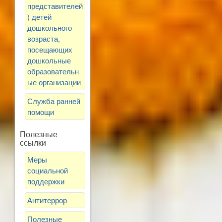
представителей
) детей
дошкольного
возраста,
посещающих
дошкольные
образовательн
ые организации
Служба ранней
помощи
Полезные
ссылки
Меры
социальной
поддержки
Антитеррор
Полезные