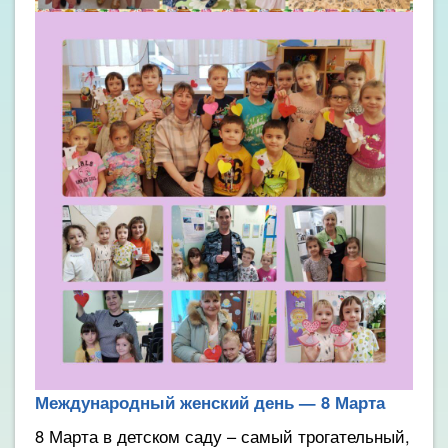
Международный женский день — 8 Марта
8 Марта в детском саду – самый трогательный,