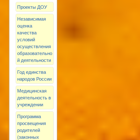
Проекты ДОУ
Независимая
оценка
качества
условий
осуществления
образовательно
й деятельности
Год единства
народов России
Медицинская
деятельность в
учреждении
Программа
просвещения
родителей
(законных