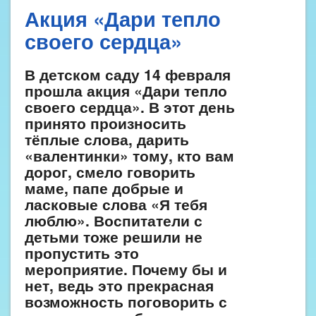
Акция «Дари тепло
своего сердца»
В детском саду 14 февраля
прошла акция «Дари тепло
своего сердца». В этот день
принято произносить
тёплые слова, дарить
«валентинки» тому, кто вам
дорог, смело говорить
маме, папе добрые и
ласковые слова «Я тебя
люблю». Воспитатели с
детьми тоже решили не
пропустить это
мероприятие. Почему бы и
нет, ведь это прекрасная
возможность поговорить с