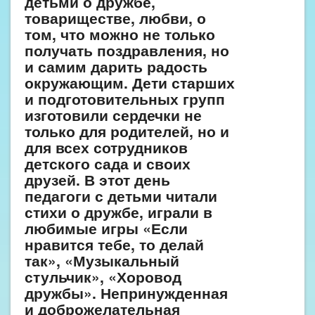
детьми о дружбе,
товариществе, любви, о
том, что можно не только
получать поздравления, но
и самим дарить радость
окружающим. Дети старших
и подготовительных групп
изготовили сердечки не
только для родителей, но и
для всех сотрудников
детского сада и своих
друзей. В этот день
педагоги с детьми читали
стихи о дружбе, играли в
любимые игры «Если
нравится тебе, то делай
так», «Музыкальный
стульчик», «Хоровод
дружбы». Непринужденная
и доброжелательная