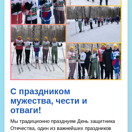
С праздником
мужества, чести и
отваги!
Мы традиционно празднуем День защитника
Отечества, один из важнейших праздников