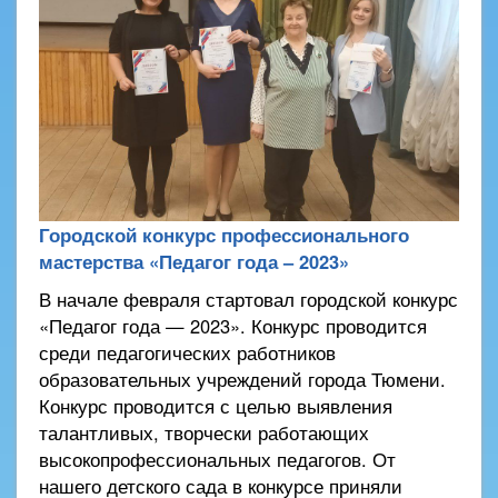
Городской конкурс профессионального
мастерства «Педагог года – 2023»
В начале февраля стартовал городской конкурс
«Педагог года — 2023». Конкурс проводится
среди педагогических работников
образовательных учреждений города Тюмени.
Конкурс проводится с целью выявления
талантливых, творчески работающих
высокопрофессиональных педагогов. От
нашего детского сада в конкурсе приняли