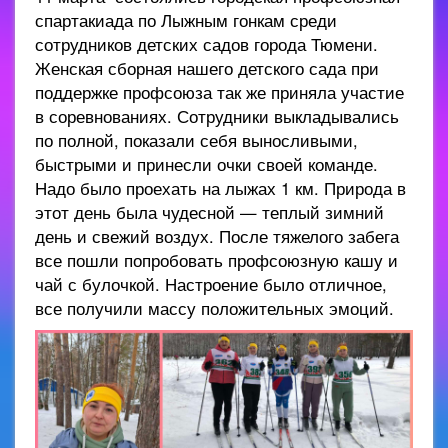
спартакиада по Лыжным гонкам среди
сотрудников детских садов города Тюмени.
Женская сборная нашего детского сада при
поддержке профсоюза так же приняла участие
в соревнованиях. Сотрудники выкладывались
по полной, показали себя выносливыми,
быстрыми и принесли очки своей команде.
Надо было проехать на лыжах 1 км. Природа в
этот день была чудесной — теплый зимний
день и свежий воздух. После тяжелого забега
все пошли попробовать профсоюзную кашу и
чай с булочкой. Настроение было отличное,
все получили массу положительных эмоций.