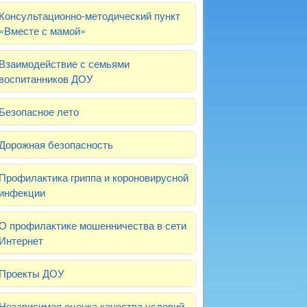
Консультационно-методический пункт
«Вместе с мамой»
Взаимодействие с семьями
воспитанников ДОУ
Безопасное лето
Дорожная безопасность
Профилактика гриппа и короновирусной
инфекции
О профилактике мошенничества в сети
Интернет
Проекты ДОУ
Независимая оценка качества условий