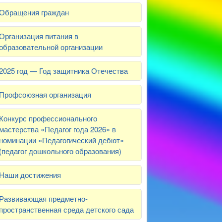
Обращения граждан
Организация питания в
образовательной организации
2025 год — Год защитника Отечества
Профсоюзная организация
Конкурс профессионального
мастерства «Педагог года 2026» в
номинации «Педагогический дебют»
(педагог дошкольного образования)
Наши достижения
Развивающая предметно-
пространственная среда детского сада