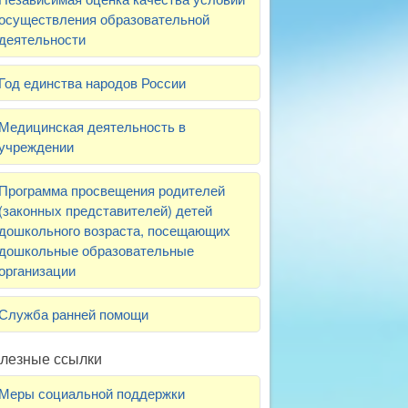
осуществления образовательной
деятельности
Год единства народов России
Медицинская деятельность в
учреждении
Программа просвещения родителей
(законных представителей) детей
дошкольного возраста, посещающих
дошкольные образовательные
организации
Служба ранней помощи
лезные ссылки
Меры социальной поддержки