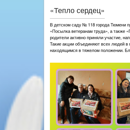
«Тепло сердец»
В детском саду № 118 города Тюмени 
«Посылка ветеранам труда», а также «
родители активно приняли участие, н
Такие акции объединяют всех людей 
находящимся в тяжелом положении. Бла