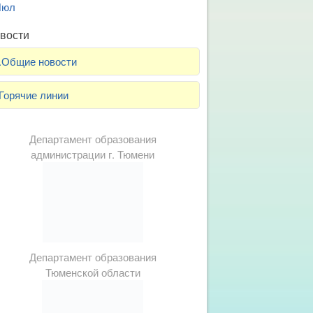
Июл
вости
.Общие новости
Горячие линии
Департамент образования
администрации г. Тюмени
Департамент образования
Тюменской области