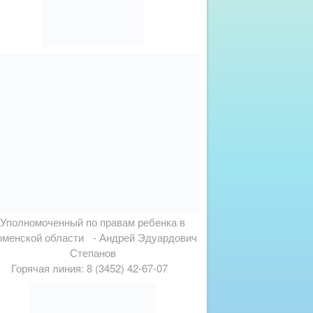
Уполномоченный по правам ребенка в
менской области - Андрей Эдуардович
Степанов
Горячая линия: 8 (3452) 42-67-07