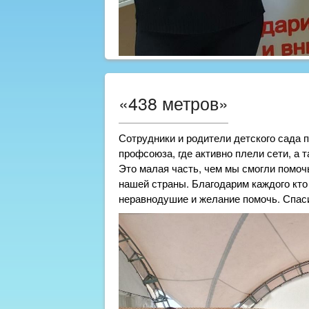
«438 метров»
Сотрудники и родители детского сада 
профсоюза, где активно плели сети, а 
Это малая часть, чем мы смогли помо
нашей страны. Благодарим каждого кто
неравнодушие и желание помочь. Спас