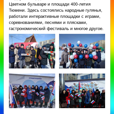
Цветном бульваре и площади 400-летия
Тюмени. Здесь состоялись народные гулянья,
работали интерактивные площадки с играми,
соревнованиями, песнями и плясками,
гастрономический фестиваль и многое другое.