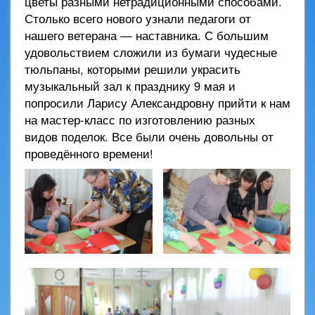
цветы разными нетрадиционными способами.
Столько всего нового узнали педагоги от
нашего ветерана — наставника. С большим
удовольствием сложили из бумаги чудесные
тюльпаны, которыми решили украсить
музыкальный зал к празднику 9 мая и
попросили Ларису Александровну прийти к нам
на мастер-класс по изготовлению разных
видов поделок. Все были очень довольны от
проведённого времени!