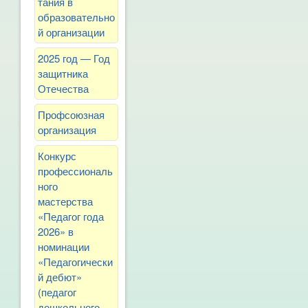
тания в
образовательно
й организации
2025 год — Год
защитника
Отечества
Профсоюзная
организация
Конкурс
профессиональ
ного
мастерства
«Педагог года
2026» в
номинации
«Педагогически
й дебют»
(педагог
дошкольного