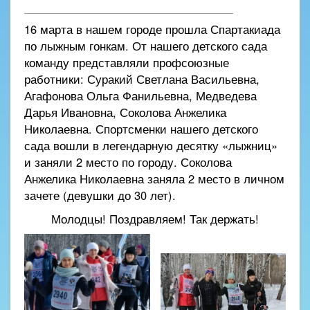
16 марта в нашем городе прошла Спартакиада
по лыжным гонкам. От нашего детского сада
команду представляли профсоюзные
работники: Суракий Светлана Васильевна,
Агафонова Ольга Фанильевна, Медведева
Дарья Ивановна, Соколова Анжелика
Николаевна. Спортсменки нашего детского
сада вошли в легендарную десятку «лыжниц»
и заняли 2 место по городу. Соколова
Анжелика Николаевна заняла 2 место в личном
зачете (девушки до 30 лет).
Молодцы! Поздравляем! Так держать!