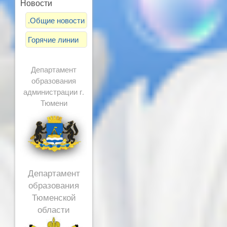
Новости
.Общие новости
Горячие линии
Департамент
образования
администрации г.
Тюмени
Департамент
образования
Тюменской
области