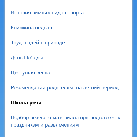
История зимних видов спорта
Книжкина неделя
Труд людей в природе
День Победы
Цветущая весна
Рекомендации родителям на летний период
Школа речи
Подбор речевого материала при подготовке к
праздникам и развлечениям