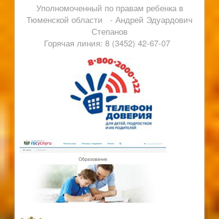
Уполномоченный по правам ребенка в
Тюменской области - Андрей Эдуардович
Степанов
Горячая линия: 8 (3452) 42-67-07