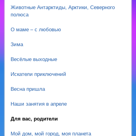
Животные Антарктиды, Арктики, Северного
полюса
О маме – с любовью
Зима
Весёлые выходные
Искатели приключений
Весна пришла
Наши занятия в апреле
Для вас, родители
Мой дом, мой город, моя планета