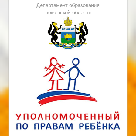
Департамент образования
Тюменской области