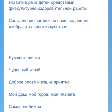
Развитие речи детей средствами
физкультурно-оздоровительной работы
Составление загадок по произведениям
изобразительного искусства»
Румяные щёчки
Чудесный короб
Доброе слово и кошке приятно
Мой дом, мой город, моя планета
Самая любимая