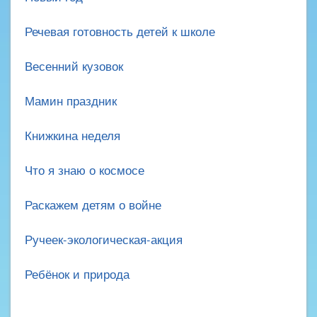
Речевая готовность детей к школе
Весенний кузовок
Мамин праздник
Книжкина неделя
Что я знаю о космосе
Раскажем детям о войне
Ручеек-экологическая-акция
Ребёнок и природа