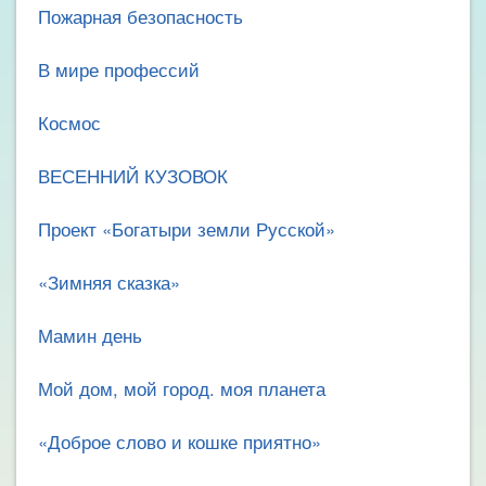
Пожарная безопасность
В мире профессий
Космос
ВЕСЕННИЙ КУЗОВОК
Проект «Богатыри земли Русской»
«Зимняя сказка»
Мамин день
Мой дом, мой город. моя планета
«Доброе слово и кошке приятно»