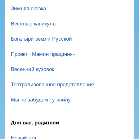
Зимняя сказка
Весёлые каникулы
Богатыри земли Русской
Проект «Мамин праздник»
Весенний кузовок
Театрализованное представление
Мы не забудем ту войну
Для вас, родители
Новый год