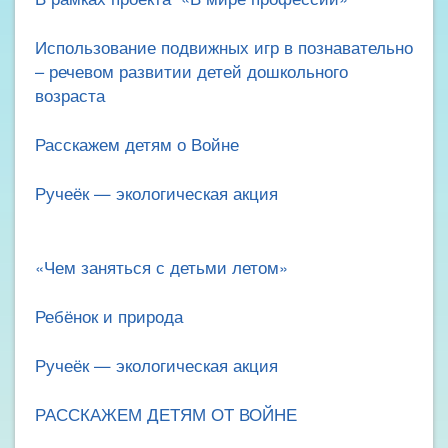
Использование подвижных игр в познавательно
– речевом развитии детей дошкольного
возраста
Расскажем детям о Войне
Ручеёк — экологическая акция
«Чем заняться с детьми летом»
Ребёнок и природа
Ручеёк — экологическая акция
РАССКАЖЕМ ДЕТЯМ ОТ ВОЙНЕ