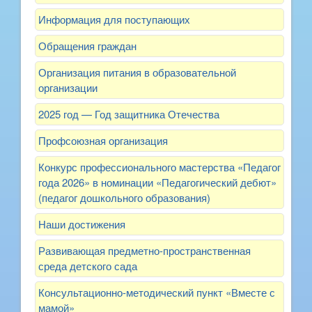
Информация для поступающих
Обращения граждан
Организация питания в образовательной
организации
2025 год — Год защитника Отечества
Профсоюзная организация
Конкурс профессионального мастерства «Педагог
года 2026» в номинации «Педагогический дебют»
(педагог дошкольного образования)
Наши достижения
Развивающая предметно-пространственная
среда детского сада
Консультационно-методический пункт «Вместе с
мамой»