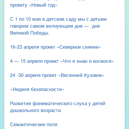
проекту «Новый год»
С 1 по 10 мая в детском саду мы с детьми
говорим самом волнующем дне — дне
Великой Победы.
16-23 апреля проект «Северное сияние»
4 — 15 апреля проект «Что я знаю о космосе»
24 -30 апреля проект «Весенний Кузовок»
«Неделя безопасности»
Развитие фонематического слуха у детей
дошкольного возраста
Семантические поля