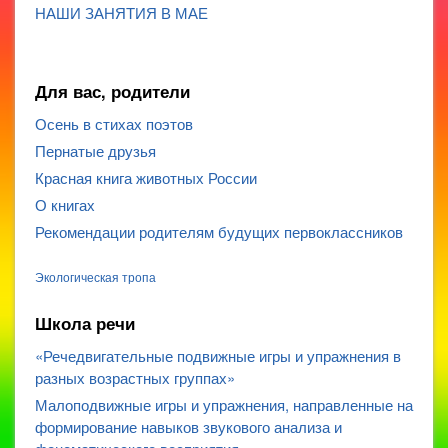
НАШИ ЗАНЯТИЯ В МАЕ
Для вас, родители
Осень в стихах поэтов
Пернатые друзья
Красная книга животных России
О книгах
Рекомендации родителям будущих первоклассников
Экологическая тропа
Школа речи
«Речедвигательные подвижные игры и упражнения в
разных возрастных группах»
Малоподвижные игры и упражнения, направленные на
формирование навыков звукового анализа и