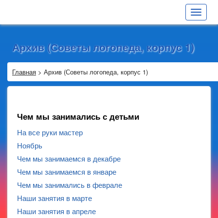
Toggle
navigat
Архив (Советы логопеда, корпус 1)
Главная
>
Архив (Советы логопеда, корпус 1)
Чем мы занимались с детьми
На все руки мастер
Ноябрь
Чем мы занимаемся в декабре
Чем мы занимаемся в январе
Чем мы занимались в феврале
Наши занятия в марте
Наши занятия в апреле