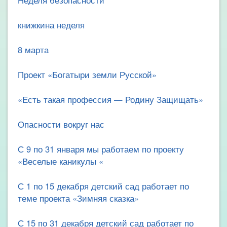
Неделя безопасности
книжкина неделя
8 марта
Проект «Богатыри земли Русской»
«Есть такая профессия — Родину Защищать»
Опасности вокруг нас
С 9 по 31 января мы работаем по проекту
«Веселые каникулы «
С 1 по 15 декабря детский сад работает по
теме проекта «Зимняя сказка»
С 15 по 31 декабря детский сад работает по