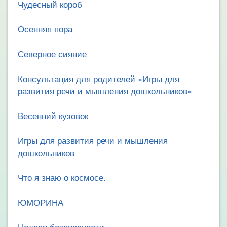
Чудесный короб
Осенняя пора
Северное сияние
Консультация для родителей «Игры для
развития речи и мышления дошкольников»
Весенний кузовок
Игры для развития речи и мышления
дошкольников
Что я знаю о космосе.
ЮМОРИНА