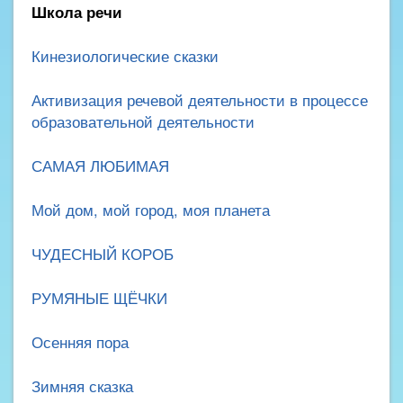
Школа речи
Кинезиологические сказки
Активизация речевой деятельности в процессе
образовательной деятельности
САМАЯ ЛЮБИМАЯ
Мой дом, мой город, моя планета
ЧУДЕСНЫЙ КОРОБ
РУМЯНЫЕ ЩЁЧКИ
Осенняя пора
Зимняя сказка