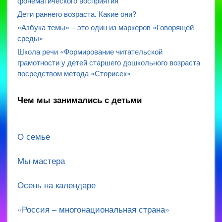
фонематического восприятия
Дети раннего возраста. Какие они?
«Азбука темы» – это один из маркеров «Говорящей
среды»
Школа речи «Формирование читательской
грамотности у детей старшего дошкольного возраста
посредством метода «Сторисек»
Чем мы занимались с детьми
О семье
Мы мастера
Осень на календаре
«Россия – многонациональная страна»