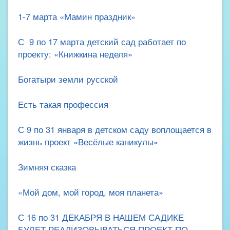
1-7 марта «Мамин праздник»
С 9 по 17 марта детский сад работает по
проекту: «Книжкина неделя»
Богатыри земли русской
Есть такая профессия
С 9 по 31 января в детском саду воплощается в
жизнь проект «Весёлые каникулы»
Зимняя сказка
«Мой дом, мой город, моя планета»
С 16 по 31 ДЕКАБРЯ В НАШЕМ САДИКЕ
БУДЕТ РЕАЛИЗОВЫВАТЬСЯ ПРОЕКТ ПО