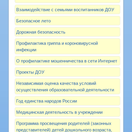
Взаимодействие с семьями воспитанников ДОУ
Безопасное лето
Дорожная безопасность
Профилактика гриппа и короновирусной
инфекции
О профилактике мошенничества в сети Интернет
Проекты ДОУ
Независимая оценка качества условий
осуществления образовательной деятельности
Год единства народов России
Медицинская деятельность в учреждении
Программа просвещения родителей (законных
представителей) детей дошкольного возраста,