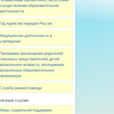
осуществления образовательной
деятельности
Год единства народов России
Медицинская деятельность в
учреждении
Программа просвещения родителей
(законных представителей) детей
дошкольного возраста, посещающих
дошкольные образовательные
организации
Служба ранней помощи
лезные ссылки
Меры социальной поддержки