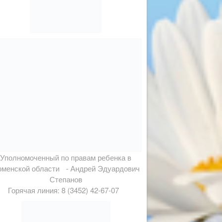
Уполномоченный по правам ребенка в
менской области - Андрей Эдуардович
Степанов
Горячая линия: 8 (3452) 42-67-07