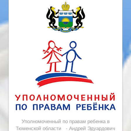
Уполномоченный по правам ребенка в
Тюменской области - Андрей Эдуардович