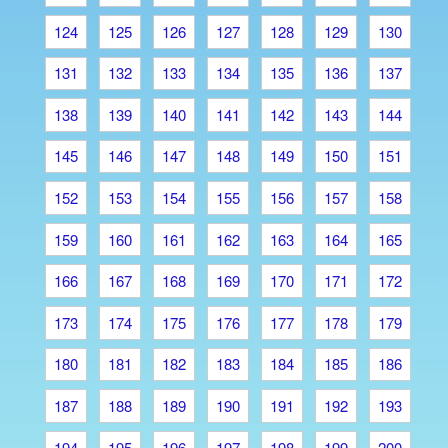
124
125
126
127
128
129
130
131
132
133
134
135
136
137
138
139
140
141
142
143
144
145
146
147
148
149
150
151
152
153
154
155
156
157
158
159
160
161
162
163
164
165
166
167
168
169
170
171
172
173
174
175
176
177
178
179
180
181
182
183
184
185
186
187
188
189
190
191
192
193
194
195
196
197
198
199
200