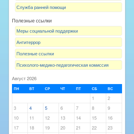
Служба ранней помощи
Полезные ссылки
Меры социальной поддержки
Антитеррор
Полезные ссылки
Психолого-медико-педагогическая комиссия
Август 2026
ПН
ВТ
СР
ЧТ
ПТ
СБ
ВС
1
2
3
4
5
6
7
8
9
10
11
12
13
14
15
16
17
18
19
20
21
22
23