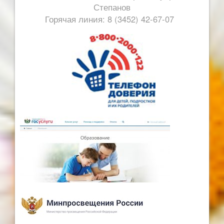
Степанов
Горячая линия: 8 (3452) 42-67-07