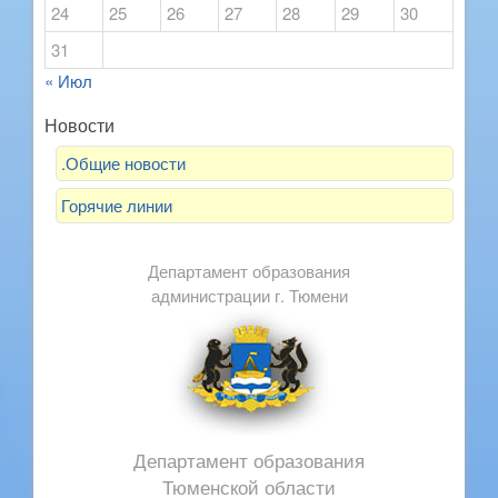
24
25
26
27
28
29
30
31
« Июл
Новости
.Общие новости
Горячие линии
Департамент образования
администрации г. Тюмени
Департамент образования
Тюменской области