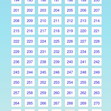
201
202
203
204
205
206
207
208
209
210
211
212
213
214
215
216
217
218
219
220
221
222
223
224
225
226
227
228
229
230
231
232
233
234
235
236
237
238
239
240
241
242
243
244
245
246
247
248
249
250
251
252
253
254
255
256
257
258
259
260
261
262
263
264
265
266
267
268
269
270