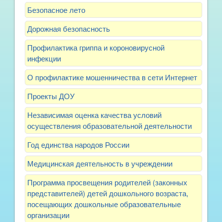
Безопасное лето
Дорожная безопасность
Профилактика гриппа и короновирусной
инфекции
О профилактике мошенничества в сети Интернет
Проекты ДОУ
Независимая оценка качества условий
осуществления образовательной деятельности
Год единства народов России
Медицинская деятельность в учреждении
Программа просвещения родителей (законных
представителей) детей дошкольного возраста,
посещающих дошкольные образовательные
организации