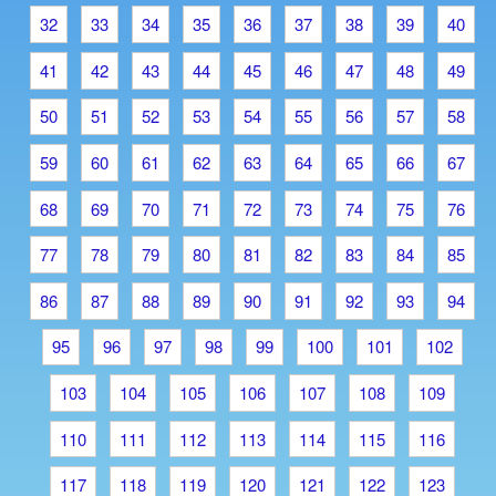
32
33
34
35
36
37
38
39
40
41
42
43
44
45
46
47
48
49
50
51
52
53
54
55
56
57
58
59
60
61
62
63
64
65
66
67
68
69
70
71
72
73
74
75
76
77
78
79
80
81
82
83
84
85
86
87
88
89
90
91
92
93
94
95
96
97
98
99
100
101
102
103
104
105
106
107
108
109
110
111
112
113
114
115
116
117
118
119
120
121
122
123