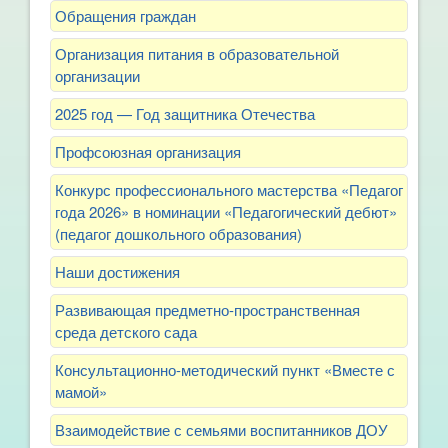
Обращения граждан
Организация питания в образовательной
организации
2025 год — Год защитника Отечества
Профсоюзная организация
Конкурс профессионального мастерства «Педагог
года 2026» в номинации «Педагогический дебют»
(педагог дошкольного образования)
Наши достижения
Развивающая предметно-пространственная
среда детского сада
Консультационно-методический пункт «Вместе с
мамой»
Взаимодействие с семьями воспитанников ДОУ