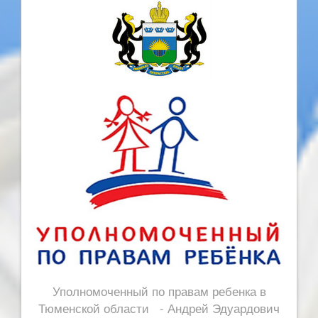
Уполномоченный по правам ребенка в
Тюменской области - Андрей Эдуардович