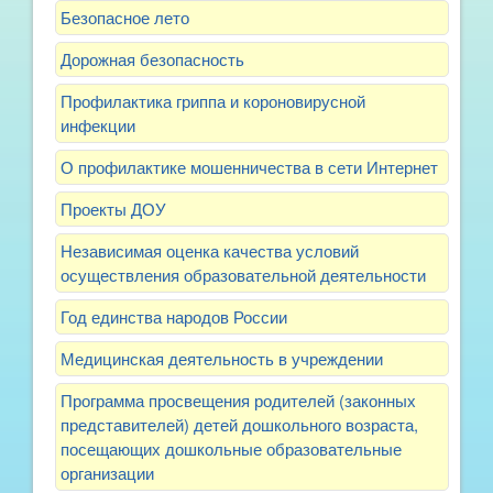
Безопасное лето
Дорожная безопасность
Профилактика гриппа и короновирусной
инфекции
О профилактике мошенничества в сети Интернет
Проекты ДОУ
Независимая оценка качества условий
осуществления образовательной деятельности
Год единства народов России
Медицинская деятельность в учреждении
Программа просвещения родителей (законных
представителей) детей дошкольного возраста,
посещающих дошкольные образовательные
организации