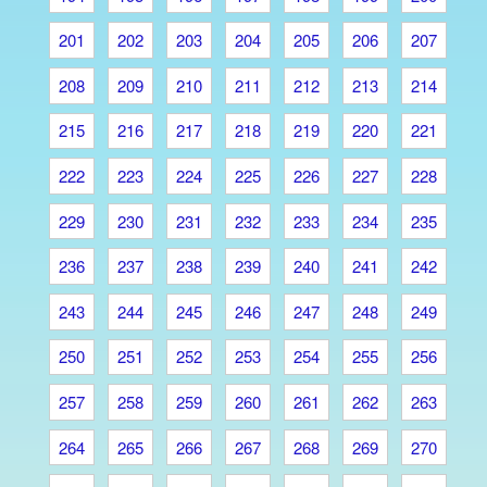
201
202
203
204
205
206
207
208
209
210
211
212
213
214
215
216
217
218
219
220
221
222
223
224
225
226
227
228
229
230
231
232
233
234
235
236
237
238
239
240
241
242
243
244
245
246
247
248
249
250
251
252
253
254
255
256
257
258
259
260
261
262
263
264
265
266
267
268
269
270