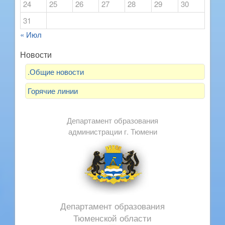
24
25
26
27
28
29
30
31
« Июл
Новости
.Общие новости
Горячие линии
Департамент образования
администрации г. Тюмени
Департамент образования
Тюменской области