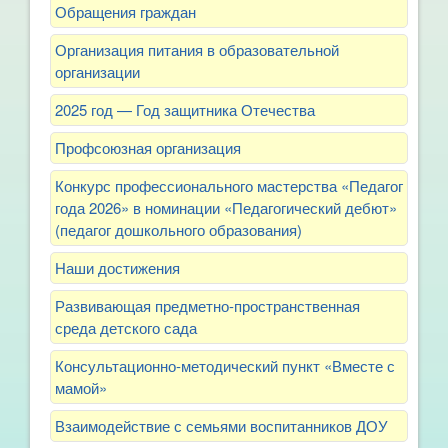
Обращения граждан
Организация питания в образовательной
организации
2025 год — Год защитника Отечества
Профсоюзная организация
Конкурс профессионального мастерства «Педагог
года 2026» в номинации «Педагогический дебют»
(педагог дошкольного образования)
Наши достижения
Развивающая предметно-пространственная
среда детского сада
Консультационно-методический пункт «Вместе с
мамой»
Взаимодействие с семьями воспитанников ДОУ