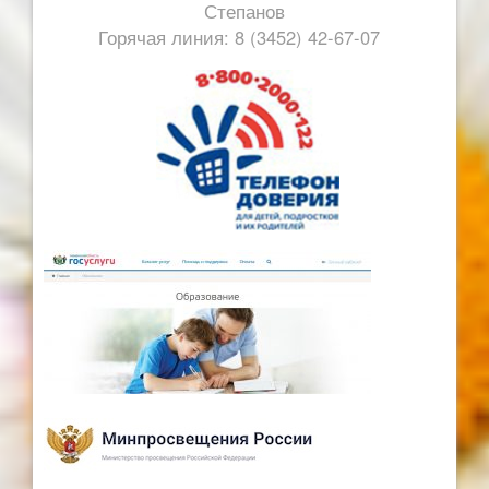
Степанов
Горячая линия: 8 (3452) 42-67-07