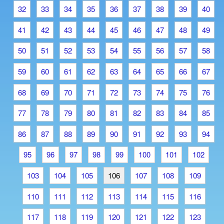
32
33
34
35
36
37
38
39
40
41
42
43
44
45
46
47
48
49
50
51
52
53
54
55
56
57
58
59
60
61
62
63
64
65
66
67
68
69
70
71
72
73
74
75
76
77
78
79
80
81
82
83
84
85
86
87
88
89
90
91
92
93
94
95
96
97
98
99
100
101
102
103
104
105
106
107
108
109
110
111
112
113
114
115
116
117
118
119
120
121
122
123