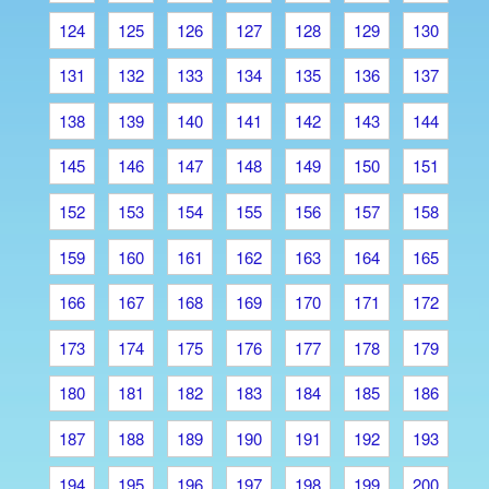
124
125
126
127
128
129
130
131
132
133
134
135
136
137
138
139
140
141
142
143
144
145
146
147
148
149
150
151
152
153
154
155
156
157
158
159
160
161
162
163
164
165
166
167
168
169
170
171
172
173
174
175
176
177
178
179
180
181
182
183
184
185
186
187
188
189
190
191
192
193
194
195
196
197
198
199
200