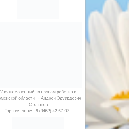
Уполномоченный по правам ребенка в
менской области - Андрей Эдуардович
Степанов
Горячая линия: 8 (3452) 42-67-07