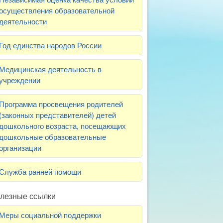
осуществления образовательной
деятельности
Год единства народов России
Медицинская деятельность в
учреждении
Программа просвещения родителей
(законных представителей) детей
дошкольного возраста, посещающих
дошкольные образовательные
организации
Служба ранней помощи
лезные ссылки
Меры социальной поддержки