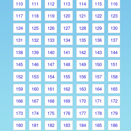
110
111
112
113
114
115
116
117
118
119
120
121
122
123
124
125
126
127
128
129
130
131
132
133
134
135
136
137
138
139
140
141
142
143
144
145
146
147
148
149
150
151
152
153
154
155
156
157
158
159
160
161
162
163
164
165
166
167
168
169
170
171
172
173
174
175
176
177
178
179
180
181
182
183
184
185
186