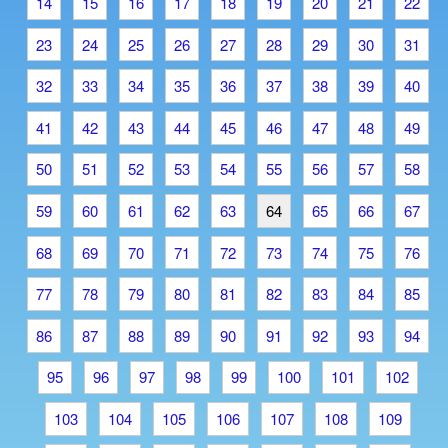
14
15
16
17
18
19
20
21
22
23
24
25
26
27
28
29
30
31
32
33
34
35
36
37
38
39
40
41
42
43
44
45
46
47
48
49
50
51
52
53
54
55
56
57
58
59
60
61
62
63
64
65
66
67
68
69
70
71
72
73
74
75
76
77
78
79
80
81
82
83
84
85
86
87
88
89
90
91
92
93
94
95
96
97
98
99
100
101
102
103
104
105
106
107
108
109