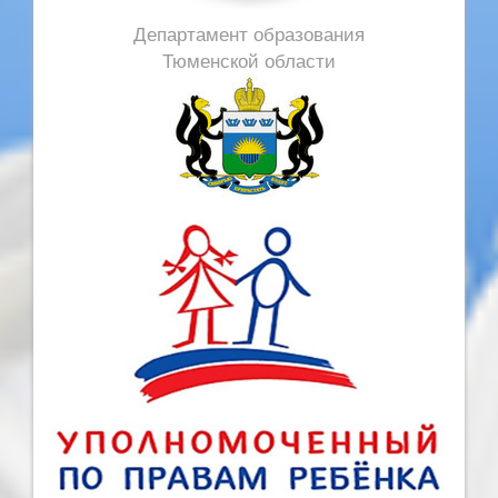
Департамент образования
Тюменской области