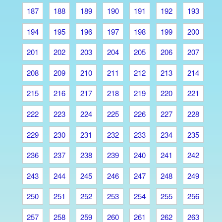
187
188
189
190
191
192
193
194
195
196
197
198
199
200
201
202
203
204
205
206
207
208
209
210
211
212
213
214
215
216
217
218
219
220
221
222
223
224
225
226
227
228
229
230
231
232
233
234
235
236
237
238
239
240
241
242
243
244
245
246
247
248
249
250
251
252
253
254
255
256
257
258
259
260
261
262
263