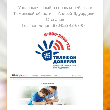
Уполномоченный по правам ребенка в
Тюменской области - Андрей Эдуардович
Степанов
Горячая линия: 8 (3452) 42-67-07