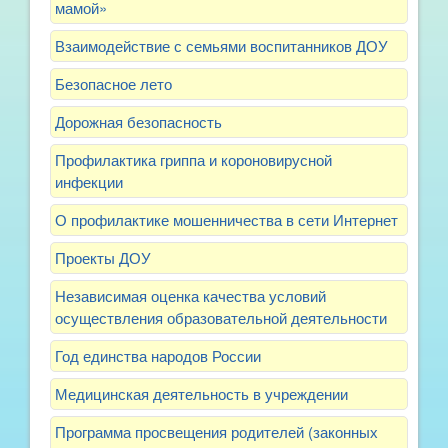
мамой»
Взаимодействие с семьями воспитанников ДОУ
Безопасное лето
Дорожная безопасность
Профилактика гриппа и короновирусной
инфекции
О профилактике мошенничества в сети Интернет
Проекты ДОУ
Независимая оценка качества условий
осуществления образовательной деятельности
Год единства народов России
Медицинская деятельность в учреждении
Программа просвещения родителей (законных