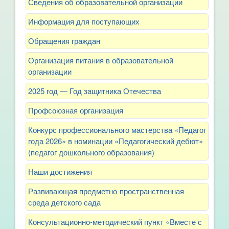
Сведения об образовательной организации
Информация для поступающих
Обращения граждан
Организация питания в образовательной
организации
2025 год — Год защитника Отечества
Профсоюзная организация
Конкурс профессионального мастерства «Педагог
года 2026» в номинации «Педагогический дебют»
(педагог дошкольного образования)
Наши достижения
Развивающая предметно-пространственная
среда детского сада
Консультационно-методический пункт «Вместе с