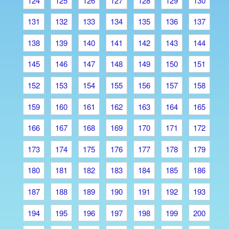
124
125
126
127
128
129
130
131
132
133
134
135
136
137
138
139
140
141
142
143
144
145
146
147
148
149
150
151
152
153
154
155
156
157
158
159
160
161
162
163
164
165
166
167
168
169
170
171
172
173
174
175
176
177
178
179
180
181
182
183
184
185
186
187
188
189
190
191
192
193
194
195
196
197
198
199
200