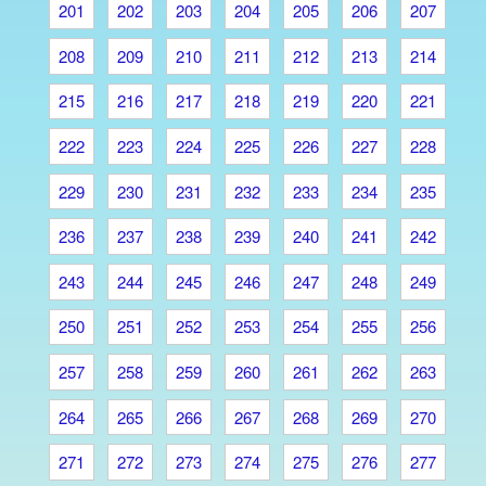
201
202
203
204
205
206
207
208
209
210
211
212
213
214
215
216
217
218
219
220
221
222
223
224
225
226
227
228
229
230
231
232
233
234
235
236
237
238
239
240
241
242
243
244
245
246
247
248
249
250
251
252
253
254
255
256
257
258
259
260
261
262
263
264
265
266
267
268
269
270
271
272
273
274
275
276
277