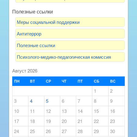
Полезные ссылки
Меры социальной поддержки
Антитеррор
Полезные ссылки
Психолого-медико-педагогическая комиссия
Август 2026
ПН
ВТ
СР
ЧТ
ПТ
СБ
ВС
1
2
3
4
5
6
7
8
9
10
11
12
13
14
15
16
17
18
19
20
21
22
23
24
25
26
27
28
29
30