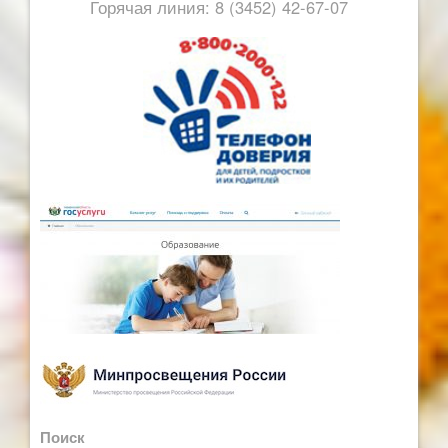
Горячая линия: 8 (3452) 42-67-07
Поиск