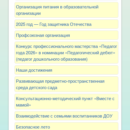
Организация питания в образовательной
организации
2025 год — Год защитника Отечества
Профсоюзная организация
Конкурс профессионального мастерства «Педагог
года 2026» в номинации «Педагогический дебют»
(педагог дошкольного образования)
Наши достижения
Развивающая предметно-пространственная
среда детского сада
Консультационно-методический пункт «Вместе с
мамой»
Взаимодействие с семьями воспитанников ДОУ
Безопасное лето