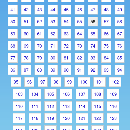
41
42
43
44
45
46
47
48
49
50
51
52
53
54
55
56
57
58
59
60
61
62
63
64
65
66
67
68
69
70
71
72
73
74
75
76
77
78
79
80
81
82
83
84
85
86
87
88
89
90
91
92
93
94
95
96
97
98
99
100
101
102
103
104
105
106
107
108
109
110
111
112
113
114
115
116
117
118
119
120
121
122
123