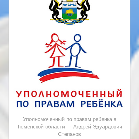
Уполномоченный по правам ребенка в
Тюменской области - Андрей Эдуардович
Степанов