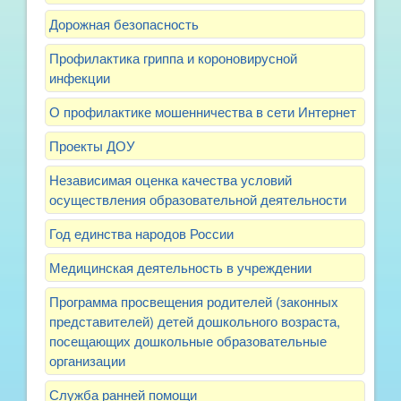
Дорожная безопасность
Профилактика гриппа и короновирусной
инфекции
О профилактике мошенничества в сети Интернет
Проекты ДОУ
Независимая оценка качества условий
осуществления образовательной деятельности
Год единства народов России
Медицинская деятельность в учреждении
Программа просвещения родителей (законных
представителей) детей дошкольного возраста,
посещающих дошкольные образовательные
организации
Служба ранней помощи