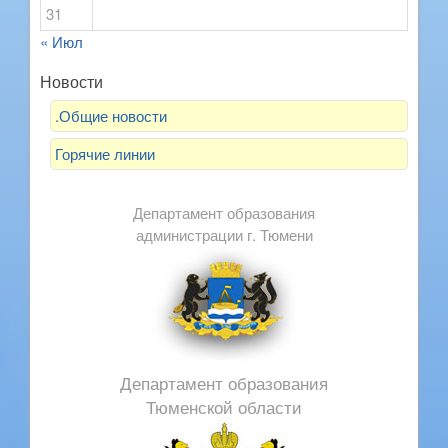
31
« Июл
Новости
.Общие новости
Горячие линии
Департамент образования
администрации г. Тюмени
Департамент образования
Тюменской области