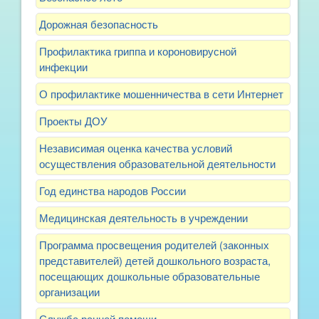
Дорожная безопасность
Профилактика гриппа и короновирусной
инфекции
О профилактике мошенничества в сети Интернет
Проекты ДОУ
Независимая оценка качества условий
осуществления образовательной деятельности
Год единства народов России
Медицинская деятельность в учреждении
Программа просвещения родителей (законных
представителей) детей дошкольного возраста,
посещающих дошкольные образовательные
организации
Служба ранней помощи