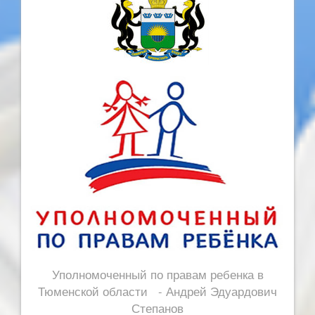
Уполномоченный по правам ребенка в
Тюменской области - Андрей Эдуардович
Степанов