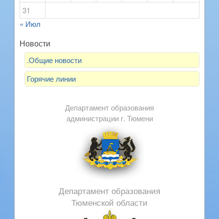
31
« Июл
Новости
.Общие новости
Горячие линии
Департамент образования
администрации г. Тюмени
Департамент образования
Тюменской области