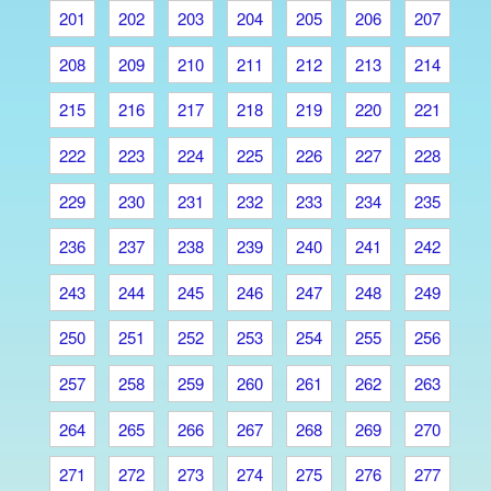
201
202
203
204
205
206
207
208
209
210
211
212
213
214
215
216
217
218
219
220
221
222
223
224
225
226
227
228
229
230
231
232
233
234
235
236
237
238
239
240
241
242
243
244
245
246
247
248
249
250
251
252
253
254
255
256
257
258
259
260
261
262
263
264
265
266
267
268
269
270
271
272
273
274
275
276
277