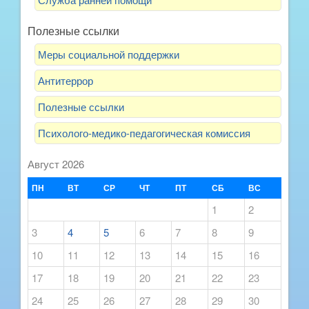
Полезные ссылки
Меры социальной поддержки
Антитеррор
Полезные ссылки
Психолого-медико-педагогическая комиссия
Август 2026
ПН
ВТ
СР
ЧТ
ПТ
СБ
ВС
1
2
3
4
5
6
7
8
9
10
11
12
13
14
15
16
17
18
19
20
21
22
23
24
25
26
27
28
29
30