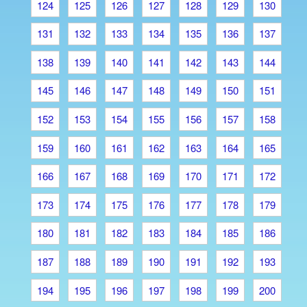
124
125
126
127
128
129
130
131
132
133
134
135
136
137
138
139
140
141
142
143
144
145
146
147
148
149
150
151
152
153
154
155
156
157
158
159
160
161
162
163
164
165
166
167
168
169
170
171
172
173
174
175
176
177
178
179
180
181
182
183
184
185
186
187
188
189
190
191
192
193
194
195
196
197
198
199
200