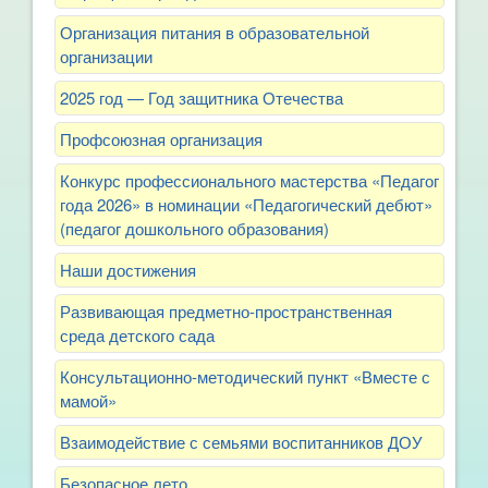
Организация питания в образовательной
организации
2025 год — Год защитника Отечества
Профсоюзная организация
Конкурс профессионального мастерства «Педагог
года 2026» в номинации «Педагогический дебют»
(педагог дошкольного образования)
Наши достижения
Развивающая предметно-пространственная
среда детского сада
Консультационно-методический пункт «Вместе с
мамой»
Взаимодействие с семьями воспитанников ДОУ
Безопасное лето