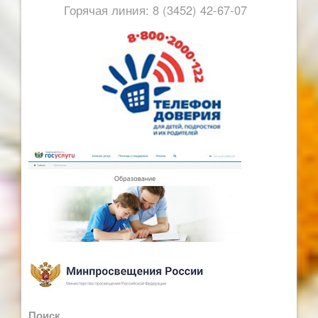
Горячая линия: 8 (3452) 42-67-07
Поиск