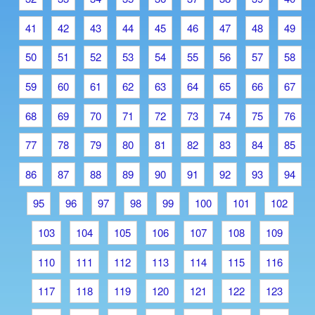
41
42
43
44
45
46
47
48
49
50
51
52
53
54
55
56
57
58
59
60
61
62
63
64
65
66
67
68
69
70
71
72
73
74
75
76
77
78
79
80
81
82
83
84
85
86
87
88
89
90
91
92
93
94
95
96
97
98
99
100
101
102
103
104
105
106
107
108
109
110
111
112
113
114
115
116
117
118
119
120
121
122
123