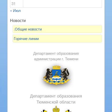
31
« Июл
Новости
.Общие новости
Горячие линии
Департамент образования
администрации г. Тюмени
Департамент образования
Тюменской области