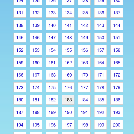
124
125
126
127
128
129
130
131
132
133
134
135
136
137
138
139
140
141
142
143
144
145
146
147
148
149
150
151
152
153
154
155
156
157
158
159
160
161
162
163
164
165
166
167
168
169
170
171
172
173
174
175
176
177
178
179
180
181
182
183
184
185
186
187
188
189
190
191
192
193
194
195
196
197
198
199
200