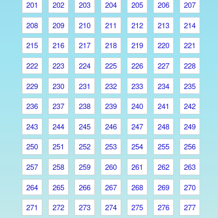
201
202
203
204
205
206
207
208
209
210
211
212
213
214
215
216
217
218
219
220
221
222
223
224
225
226
227
228
229
230
231
232
233
234
235
236
237
238
239
240
241
242
243
244
245
246
247
248
249
250
251
252
253
254
255
256
257
258
259
260
261
262
263
264
265
266
267
268
269
270
271
272
273
274
275
276
277