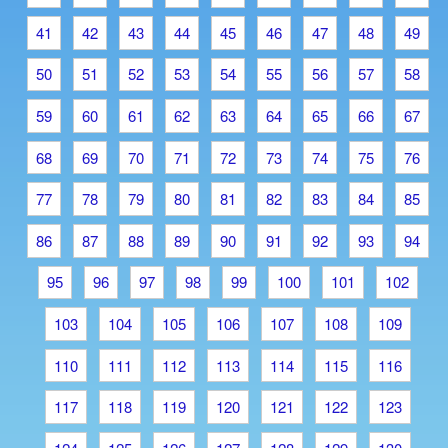
41
42
43
44
45
46
47
48
49
50
51
52
53
54
55
56
57
58
59
60
61
62
63
64
65
66
67
68
69
70
71
72
73
74
75
76
77
78
79
80
81
82
83
84
85
86
87
88
89
90
91
92
93
94
95
96
97
98
99
100
101
102
103
104
105
106
107
108
109
110
111
112
113
114
115
116
117
118
119
120
121
122
123