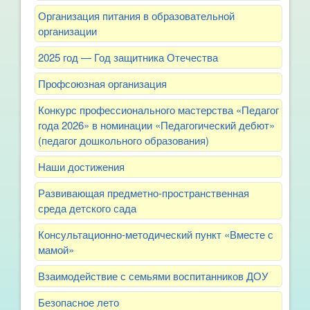
Организация питания в образовательной
организации
2025 год — Год защитника Отечества
Профсоюзная организация
Конкурс профессионального мастерства «Педагог
года 2026» в номинации «Педагогический дебют»
(педагог дошкольного образования)
Наши достижения
Развивающая предметно-пространственная
среда детского сада
Консультационно-методический пункт «Вместе с
мамой»
Взаимодействие с семьями воспитанников ДОУ
Безопасное лето