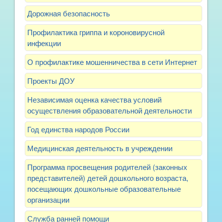
Дорожная безопасность
Профилактика гриппа и короновирусной
инфекции
О профилактике мошенничества в сети Интернет
Проекты ДОУ
Независимая оценка качества условий
осуществления образовательной деятельности
Год единства народов России
Медицинская деятельность в учреждении
Программа просвещения родителей (законных
представителей) детей дошкольного возраста,
посещающих дошкольные образовательные
организации
Служба ранней помощи