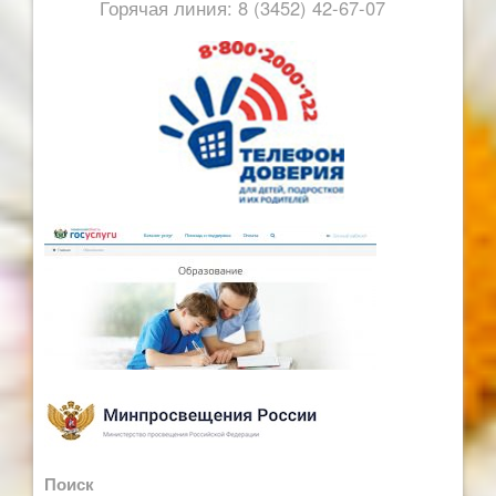
Горячая линия: 8 (3452) 42-67-07
Поиск