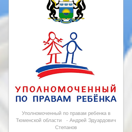
Уполномоченный по правам ребенка в
Тюменской области - Андрей Эдуардович
Степанов