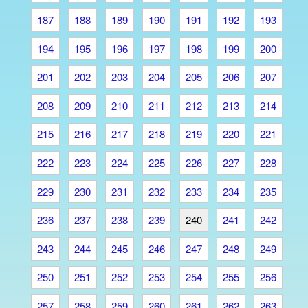
187
188
189
190
191
192
193
194
195
196
197
198
199
200
201
202
203
204
205
206
207
208
209
210
211
212
213
214
215
216
217
218
219
220
221
222
223
224
225
226
227
228
229
230
231
232
233
234
235
236
237
238
239
240
241
242
243
244
245
246
247
248
249
250
251
252
253
254
255
256
257
258
259
260
261
262
263