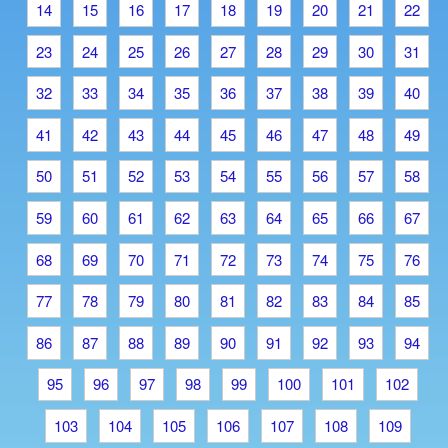
14
15
16
17
18
19
20
21
22
23
24
25
26
27
28
29
30
31
32
33
34
35
36
37
38
39
40
41
42
43
44
45
46
47
48
49
50
51
52
53
54
55
56
57
58
59
60
61
62
63
64
65
66
67
68
69
70
71
72
73
74
75
76
77
78
79
80
81
82
83
84
85
86
87
88
89
90
91
92
93
94
95
96
97
98
99
100
101
102
103
104
105
106
107
108
109