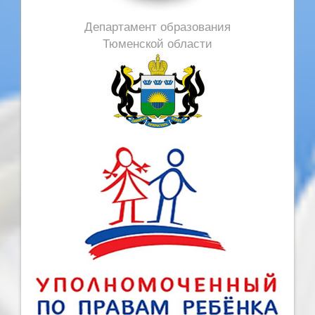
Департамент образования
Тюменской области