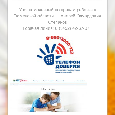
Уполномоченный по правам ребенка в
Тюменской области - Андрей Эдуардович
Степанов
Горячая линия: 8 (3452) 42-67-07