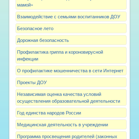
мамой»
Взаимодействие с семьями воспитанников ДОУ
Безопасное лето
Дорожная безопасность
Профилактика гриппа и короновирусной
инфекции
О профилактике мошенничества в сети Интернет
Проекты ДОУ
Независимая оценка качества условий
осуществления образовательной деятельности
Год единства народов России
Медицинская деятельность в учреждении
Программа просвещения родителей (законных