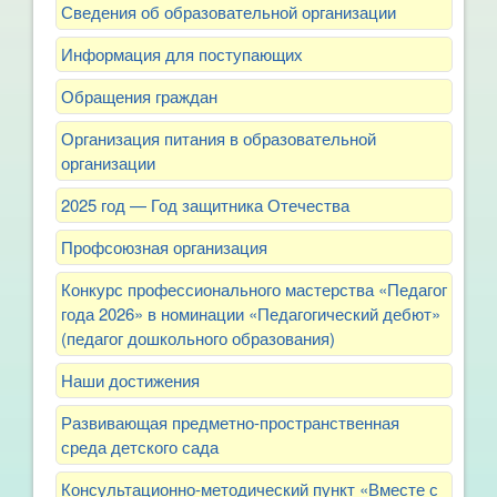
Сведения об образовательной организации
Информация для поступающих
Обращения граждан
Организация питания в образовательной
организации
2025 год — Год защитника Отечества
Профсоюзная организация
Конкурс профессионального мастерства «Педагог
года 2026» в номинации «Педагогический дебют»
(педагог дошкольного образования)
Наши достижения
Развивающая предметно-пространственная
среда детского сада
Консультационно-методический пункт «Вместе с