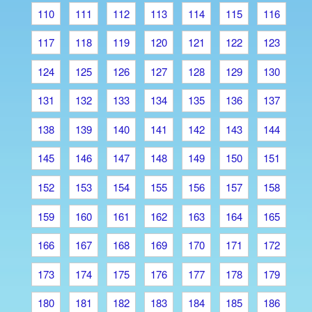
110
111
112
113
114
115
116
117
118
119
120
121
122
123
124
125
126
127
128
129
130
131
132
133
134
135
136
137
138
139
140
141
142
143
144
145
146
147
148
149
150
151
152
153
154
155
156
157
158
159
160
161
162
163
164
165
166
167
168
169
170
171
172
173
174
175
176
177
178
179
180
181
182
183
184
185
186