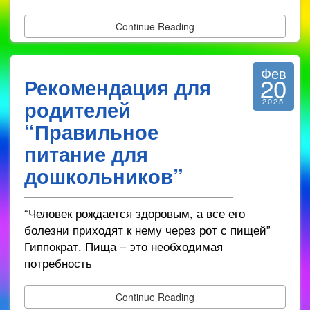
Continue Reading
Фев
20
Рекомендация для
родителей
2025
“Правильное
питание для
дошкольников”
“Человек рождается здоровым, а все его
болезни приходят к нему через рот с пищей”
Гиппократ. Пища – это необходимая
потребность
Continue Reading