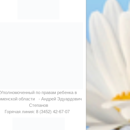
Уполномоченный по правам ребенка в
менской области - Андрей Эдуардович
Степанов
Горячая линия: 8 (3452) 42-67-07