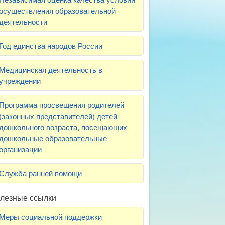
осуществления образовательной
деятельности
Год единства народов России
Медицинская деятельность в
учреждении
Программа просвещения родителей
(законных представителей) детей
дошкольного возраста, посещающих
дошкольные образовательные
организации
Служба ранней помощи
лезные ссылки
Меры социальной поддержки