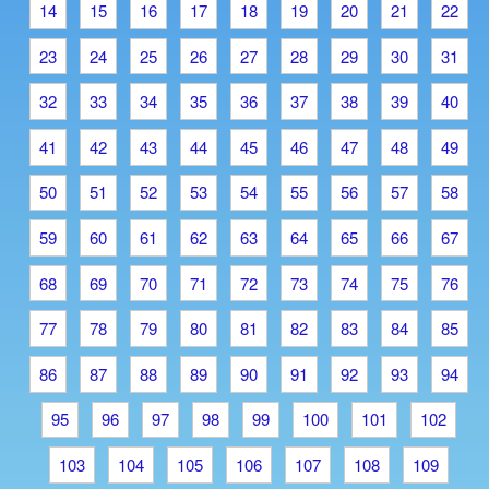
14
15
16
17
18
19
20
21
22
23
24
25
26
27
28
29
30
31
32
33
34
35
36
37
38
39
40
41
42
43
44
45
46
47
48
49
50
51
52
53
54
55
56
57
58
59
60
61
62
63
64
65
66
67
68
69
70
71
72
73
74
75
76
77
78
79
80
81
82
83
84
85
86
87
88
89
90
91
92
93
94
95
96
97
98
99
100
101
102
103
104
105
106
107
108
109