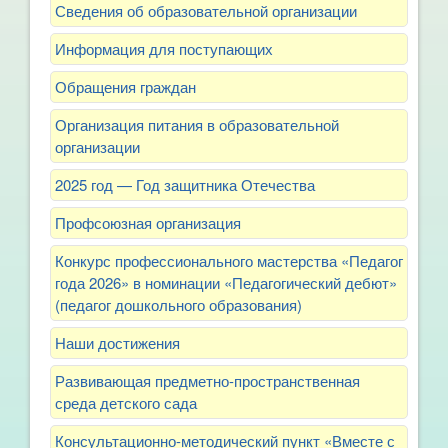
Сведения об образовательной организации
Информация для поступающих
Обращения граждан
Организация питания в образовательной
организации
2025 год — Год защитника Отечества
Профсоюзная организация
Конкурс профессионального мастерства «Педагог
года 2026» в номинации «Педагогический дебют»
(педагог дошкольного образования)
Наши достижения
Развивающая предметно-пространственная
среда детского сада
Консультационно-методический пункт «Вместе с