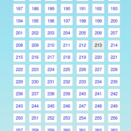
187
188
189
190
191
192
193
194
195
196
197
198
199
200
201
202
203
204
205
206
207
208
209
210
211
212
213
214
215
216
217
218
219
220
221
222
223
224
225
226
227
228
229
230
231
232
233
234
235
236
237
238
239
240
241
242
243
244
245
246
247
248
249
250
251
252
253
254
255
256
257
258
259
260
261
262
263