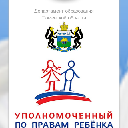
Департамент образования
Тюменской области