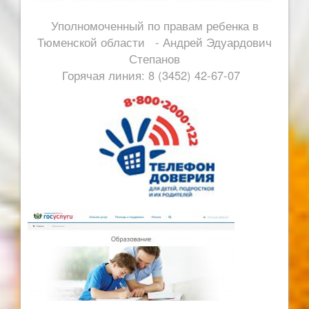
Уполномоченный по правам ребенка в
Тюменской области - Андрей Эдуардович
Степанов
Горячая линия: 8 (3452) 42-67-07