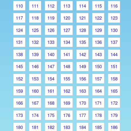
110
111
112
113
114
115
116
117
118
119
120
121
122
123
124
125
126
127
128
129
130
131
132
133
134
135
136
137
138
139
140
141
142
143
144
145
146
147
148
149
150
151
152
153
154
155
156
157
158
159
160
161
162
163
164
165
166
167
168
169
170
171
172
173
174
175
176
177
178
179
180
181
182
183
184
185
186