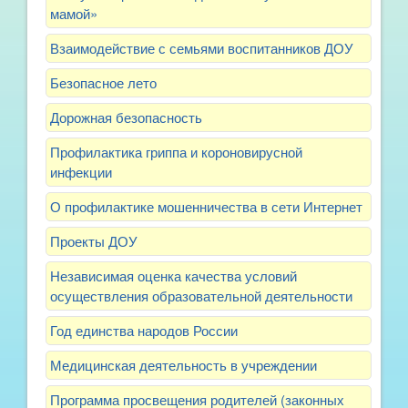
мамой»
Взаимодействие с семьями воспитанников ДОУ
Безопасное лето
Дорожная безопасность
Профилактика гриппа и короновирусной
инфекции
О профилактике мошенничества в сети Интернет
Проекты ДОУ
Независимая оценка качества условий
осуществления образовательной деятельности
Год единства народов России
Медицинская деятельность в учреждении
Программа просвещения родителей (законных