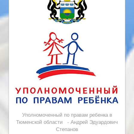
Уполномоченный по правам ребенка в
Тюменской области - Андрей Эдуардович
Степанов