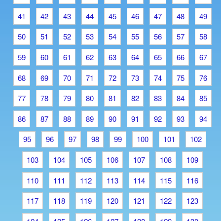
41
42
43
44
45
46
47
48
49
50
51
52
53
54
55
56
57
58
59
60
61
62
63
64
65
66
67
68
69
70
71
72
73
74
75
76
77
78
79
80
81
82
83
84
85
86
87
88
89
90
91
92
93
94
95
96
97
98
99
100
101
102
103
104
105
106
107
108
109
110
111
112
113
114
115
116
117
118
119
120
121
122
123