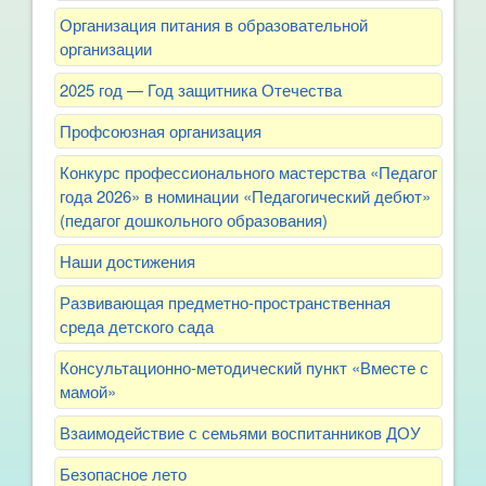
Организация питания в образовательной
организации
2025 год — Год защитника Отечества
Профсоюзная организация
Конкурс профессионального мастерства «Педагог
года 2026» в номинации «Педагогический дебют»
(педагог дошкольного образования)
Наши достижения
Развивающая предметно-пространственная
среда детского сада
Консультационно-методический пункт «Вместе с
мамой»
Взаимодействие с семьями воспитанников ДОУ
Безопасное лето