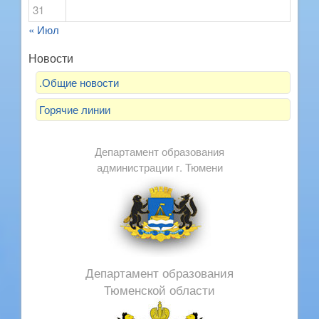
31
« Июл
Новости
.Общие новости
Горячие линии
Департамент образования
администрации г. Тюмени
Департамент образования
Тюменской области