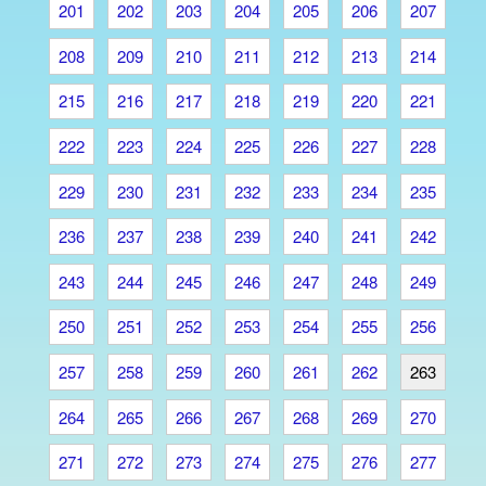
201
202
203
204
205
206
207
208
209
210
211
212
213
214
215
216
217
218
219
220
221
222
223
224
225
226
227
228
229
230
231
232
233
234
235
236
237
238
239
240
241
242
243
244
245
246
247
248
249
250
251
252
253
254
255
256
257
258
259
260
261
262
263
264
265
266
267
268
269
270
271
272
273
274
275
276
277