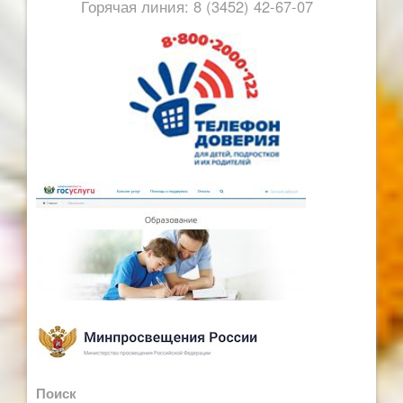
Горячая линия: 8 (3452) 42-67-07
Поиск