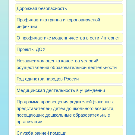
Дорожная безопасность
Профилактика гриппа и короновирусной
инфекции
О профилактике мошенничества в сети Интернет
Проекты ДОУ
Независимая оценка качества условий
осуществления образовательной деятельности
Год единства народов России
Медицинская деятельность в учреждении
Программа просвещения родителей (законных
представителей) детей дошкольного возраста,
посещающих дошкольные образовательные
организации
Служба ранней помощи