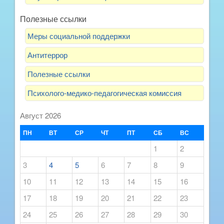
Полезные ссылки
Меры социальной поддержки
Антитеррор
Полезные ссылки
Психолого-медико-педагогическая комиссия
Август 2026
ПН
ВТ
СР
ЧТ
ПТ
СБ
ВС
1
2
3
4
5
6
7
8
9
10
11
12
13
14
15
16
17
18
19
20
21
22
23
24
25
26
27
28
29
30