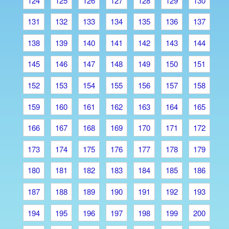
124
125
126
127
128
129
130
131
132
133
134
135
136
137
138
139
140
141
142
143
144
145
146
147
148
149
150
151
152
153
154
155
156
157
158
159
160
161
162
163
164
165
166
167
168
169
170
171
172
173
174
175
176
177
178
179
180
181
182
183
184
185
186
187
188
189
190
191
192
193
194
195
196
197
198
199
200