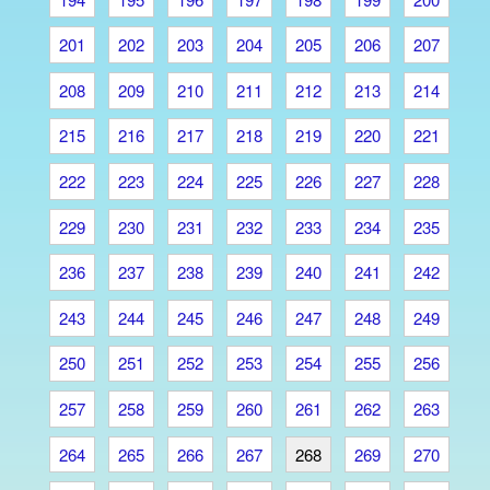
201
202
203
204
205
206
207
208
209
210
211
212
213
214
215
216
217
218
219
220
221
222
223
224
225
226
227
228
229
230
231
232
233
234
235
236
237
238
239
240
241
242
243
244
245
246
247
248
249
250
251
252
253
254
255
256
257
258
259
260
261
262
263
264
265
266
267
268
269
270