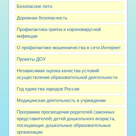
Безопасное лето
Дорожная безопасность
Профилактика гриппа и короновирусной
инфекции
О профилактике мошенничества в сети Интернет
Проекты ДОУ
Независимая оценка качества условий
осуществления образовательной деятельности
Год единства народов России
Медицинская деятельность в учреждении
Программа просвещения родителей (законных
представителей) детей дошкольного возраста,
посещающих дошкольные образовательные
организации