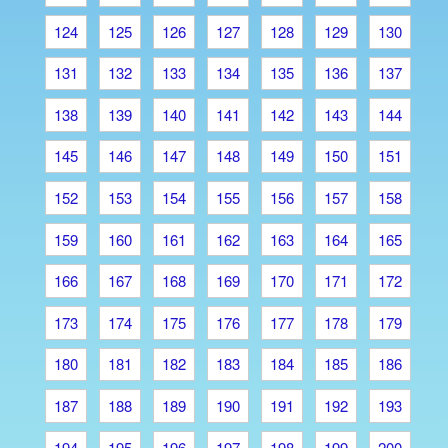
124
125
126
127
128
129
130
131
132
133
134
135
136
137
138
139
140
141
142
143
144
145
146
147
148
149
150
151
152
153
154
155
156
157
158
159
160
161
162
163
164
165
166
167
168
169
170
171
172
173
174
175
176
177
178
179
180
181
182
183
184
185
186
187
188
189
190
191
192
193
194
195
196
197
198
199
200