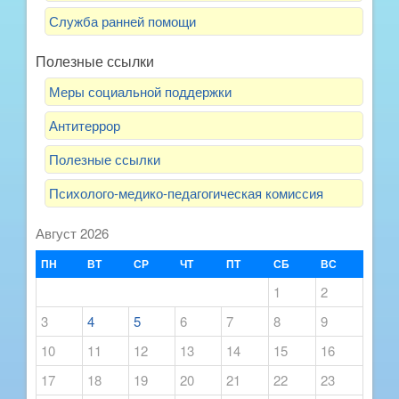
Служба ранней помощи
Полезные ссылки
Меры социальной поддержки
Антитеррор
Полезные ссылки
Психолого-медико-педагогическая комиссия
Август 2026
ПН
ВТ
СР
ЧТ
ПТ
СБ
ВС
1
2
3
4
5
6
7
8
9
10
11
12
13
14
15
16
17
18
19
20
21
22
23