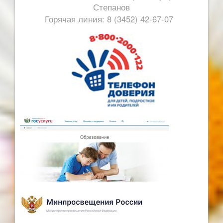
Степанов
Горячая линия: 8 (3452) 42-67-07