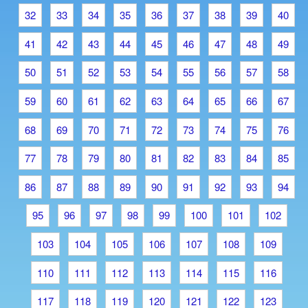
32
33
34
35
36
37
38
39
40
41
42
43
44
45
46
47
48
49
50
51
52
53
54
55
56
57
58
59
60
61
62
63
64
65
66
67
68
69
70
71
72
73
74
75
76
77
78
79
80
81
82
83
84
85
86
87
88
89
90
91
92
93
94
95
96
97
98
99
100
101
102
103
104
105
106
107
108
109
110
111
112
113
114
115
116
117
118
119
120
121
122
123