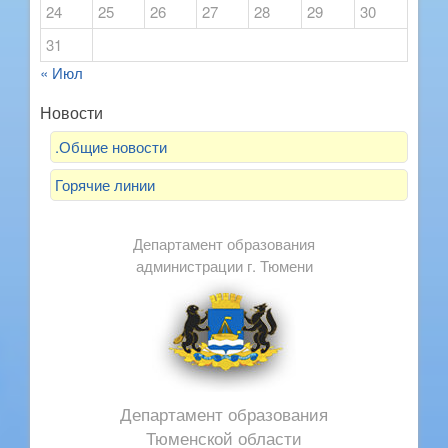
24
25
26
27
28
29
30
31
« Июл
Новости
.Общие новости
Горячие линии
Департамент образования
администрации г. Тюмени
Департамент образования
Тюменской области