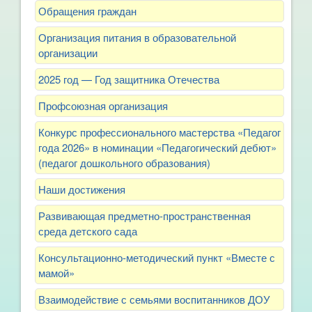
Обращения граждан
Организация питания в образовательной
организации
2025 год — Год защитника Отечества
Профсоюзная организация
Конкурс профессионального мастерства «Педагог
года 2026» в номинации «Педагогический дебют»
(педагог дошкольного образования)
Наши достижения
Развивающая предметно-пространственная
среда детского сада
Консультационно-методический пункт «Вместе с
мамой»
Взаимодействие с семьями воспитанников ДОУ