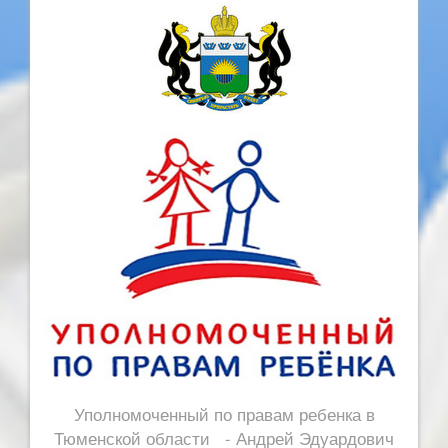
Уполномоченный по правам ребенка в
Тюменской области - Андрей Эдуардович