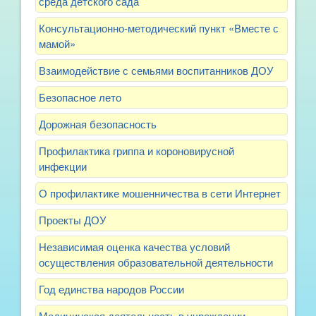
среда детского сада
Консультационно-методический пункт «Вместе с
мамой»
Взаимодействие с семьями воспитанников ДОУ
Безопасное лето
Дорожная безопасность
Профилактика гриппа и короновирусной
инфекции
О профилактике мошенничества в сети Интернет
Проекты ДОУ
Независимая оценка качества условий
осуществления образовательной деятельности
Год единства народов России
Медицинская деятельность в учреждении