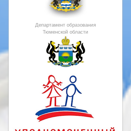
Департамент образования
Тюменской области