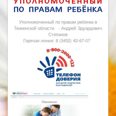
Уполномоченный по правам ребенка в
Тюменской области - Андрей Эдуардович
Степанов
Горячая линия: 8 (3452) 42-67-07