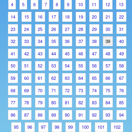
4
5
6
7
8
9
10
11
12
13
14
15
16
17
18
19
20
21
22
23
24
25
26
27
28
29
30
31
32
33
34
35
36
37
38
39
40
41
42
43
44
45
46
47
48
49
50
51
52
53
54
55
56
57
58
59
60
61
62
63
64
65
66
67
68
69
70
71
72
73
74
75
76
77
78
79
80
81
82
83
84
85
86
87
88
89
90
91
92
93
94
95
96
97
98
99
100
101
102