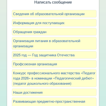
Написать сообщение
Сведения об образовательной организации
Информация для поступающих
Обращения граждан
Организация питания в образовательной
организации
2025 год — Год защитника Отечества
Профсоюзная организация
Конкурс профессионального мастерства «Педагог
года 2026» в номинации «Педагогический дебют»
(педагог дошкольного образования)
Наши достижения
Развивающая предметно-пространственная