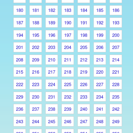
180
181
182
183
184
185
186
187
188
189
190
191
192
193
194
195
196
197
198
199
200
201
202
203
204
205
206
207
208
209
210
211
212
213
214
215
216
217
218
219
220
221
222
223
224
225
226
227
228
229
230
231
232
233
234
235
236
237
238
239
240
241
242
243
244
245
246
247
248
249