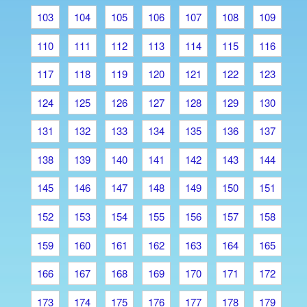
103
104
105
106
107
108
109
110
111
112
113
114
115
116
117
118
119
120
121
122
123
124
125
126
127
128
129
130
131
132
133
134
135
136
137
138
139
140
141
142
143
144
145
146
147
148
149
150
151
152
153
154
155
156
157
158
159
160
161
162
163
164
165
166
167
168
169
170
171
172
173
174
175
176
177
178
179