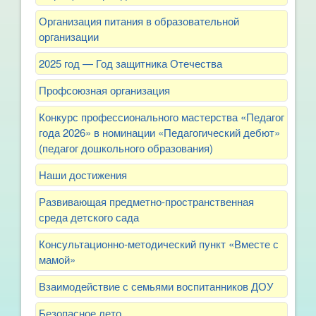
Организация питания в образовательной
организации
2025 год — Год защитника Отечества
Профсоюзная организация
Конкурс профессионального мастерства «Педагог
года 2026» в номинации «Педагогический дебют»
(педагог дошкольного образования)
Наши достижения
Развивающая предметно-пространственная
среда детского сада
Консультационно-методический пункт «Вместе с
мамой»
Взаимодействие с семьями воспитанников ДОУ
Безопасное лето