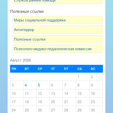
Полезные ссылки
Меры социальной поддержки
Антитеррор
Полезные ссылки
Психолого-медико-педагогическая комиссия
Август 2026
ПН
ВТ
СР
ЧТ
ПТ
СБ
ВС
1
2
3
4
5
6
7
8
9
10
11
12
13
14
15
16
17
18
19
20
21
22
23
24
25
26
27
28
29
30