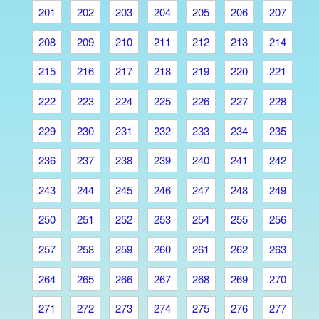
201
202
203
204
205
206
207
208
209
210
211
212
213
214
215
216
217
218
219
220
221
222
223
224
225
226
227
228
229
230
231
232
233
234
235
236
237
238
239
240
241
242
243
244
245
246
247
248
249
250
251
252
253
254
255
256
257
258
259
260
261
262
263
264
265
266
267
268
269
270
271
272
273
274
275
276
277