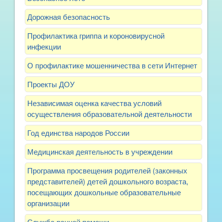
Дорожная безопасность
Профилактика гриппа и короновирусной
инфекции
О профилактике мошенничества в сети Интернет
Проекты ДОУ
Независимая оценка качества условий
осуществления образовательной деятельности
Год единства народов России
Медицинская деятельность в учреждении
Программа просвещения родителей (законных
представителей) детей дошкольного возраста,
посещающих дошкольные образовательные
организации
Служба ранней помощи