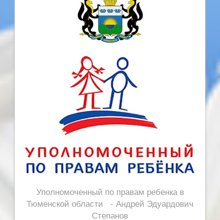
Уполномоченный по правам ребенка в
Тюменской области - Андрей Эдуардович
Степанов