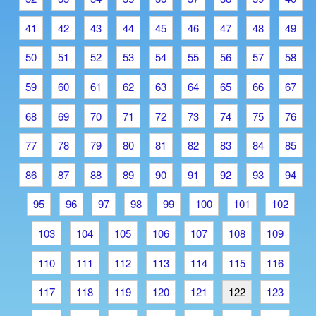
41
42
43
44
45
46
47
48
49
50
51
52
53
54
55
56
57
58
59
60
61
62
63
64
65
66
67
68
69
70
71
72
73
74
75
76
77
78
79
80
81
82
83
84
85
86
87
88
89
90
91
92
93
94
95
96
97
98
99
100
101
102
103
104
105
106
107
108
109
110
111
112
113
114
115
116
117
118
119
120
121
122
123