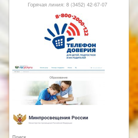
Горячая линия: 8 (3452) 42-67-07
Поиск