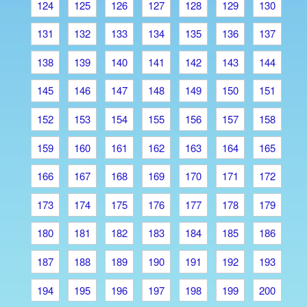
124
125
126
127
128
129
130
131
132
133
134
135
136
137
138
139
140
141
142
143
144
145
146
147
148
149
150
151
152
153
154
155
156
157
158
159
160
161
162
163
164
165
166
167
168
169
170
171
172
173
174
175
176
177
178
179
180
181
182
183
184
185
186
187
188
189
190
191
192
193
194
195
196
197
198
199
200