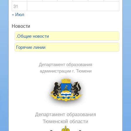
31
« Июл
Новости
.Общие новости
Горячие линии
Департамент образования
администрации г. Тюмени
Департамент образования
Тюменской области