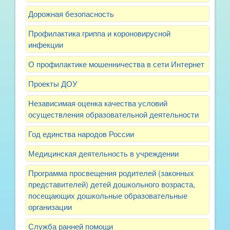
Дорожная безопасность
Профилактика гриппа и короновирусной
инфекции
О профилактике мошенничества в сети Интернет
Проекты ДОУ
Независимая оценка качества условий
осуществления образовательной деятельности
Год единства народов России
Медицинская деятельность в учреждении
Программа просвещения родителей (законных
представителей) детей дошкольного возраста,
посещающих дошкольные образовательные
организации
Служба ранней помощи