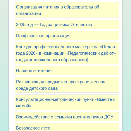
Организация питания в образовательной
организации
2025 год — Год защитника Отечества
Профсоюзная организация
Конкурс профессионального мастерства «Педагог
года 2026» в номинации «Педагогический дебют»
(педагог дошкольного образования)
Наши достижения
Развивающая предметно-пространственная
среда детского сада
Консультационно-методический пункт «Вместе с
мамой»
Взаимодействие с семьями воспитанников ДОУ
Безопасное лето