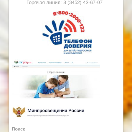
Горячая линия: 8 (3452) 42-67-07
Поиск