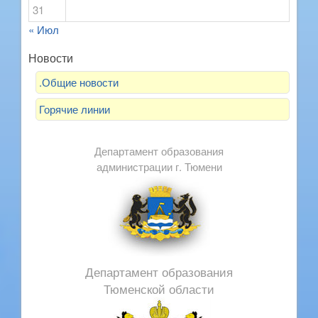
31
« Июл
Новости
.Общие новости
Горячие линии
Департамент образования
администрации г. Тюмени
Департамент образования
Тюменской области