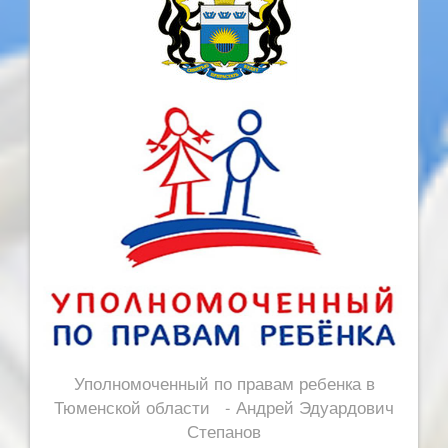
Уполномоченный по правам ребенка в
Тюменской области - Андрей Эдуардович
Степанов