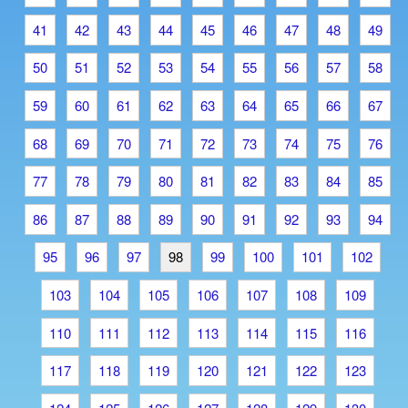
41
42
43
44
45
46
47
48
49
50
51
52
53
54
55
56
57
58
59
60
61
62
63
64
65
66
67
68
69
70
71
72
73
74
75
76
77
78
79
80
81
82
83
84
85
86
87
88
89
90
91
92
93
94
95
96
97
98
99
100
101
102
103
104
105
106
107
108
109
110
111
112
113
114
115
116
117
118
119
120
121
122
123