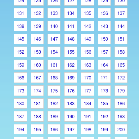
124
125
126
127
128
129
130
131
132
133
134
135
136
137
138
139
140
141
142
143
144
145
146
147
148
149
150
151
152
153
154
155
156
157
158
159
160
161
162
163
164
165
166
167
168
169
170
171
172
173
174
175
176
177
178
179
180
181
182
183
184
185
186
187
188
189
190
191
192
193
194
195
196
197
198
199
200