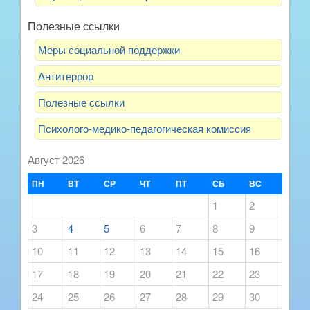
Полезные ссылки
Меры социальной поддержки
Антитеррор
Полезные ссылки
Психолого-медико-педагогическая комиссия
Август 2026
ПН
ВТ
СР
ЧТ
ПТ
СБ
ВС
1
2
3
4
5
6
7
8
9
10
11
12
13
14
15
16
17
18
19
20
21
22
23
24
25
26
27
28
29
30