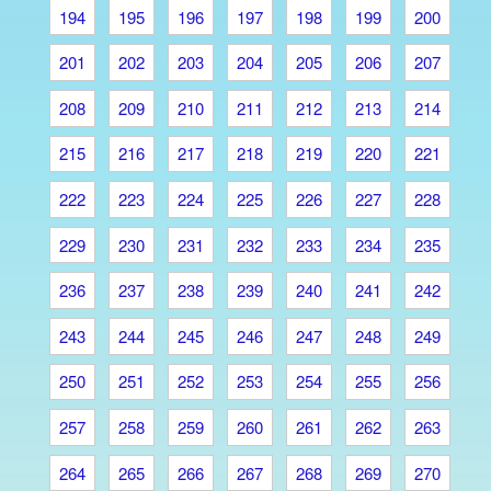
194
195
196
197
198
199
200
201
202
203
204
205
206
207
208
209
210
211
212
213
214
215
216
217
218
219
220
221
222
223
224
225
226
227
228
229
230
231
232
233
234
235
236
237
238
239
240
241
242
243
244
245
246
247
248
249
250
251
252
253
254
255
256
257
258
259
260
261
262
263
264
265
266
267
268
269
270