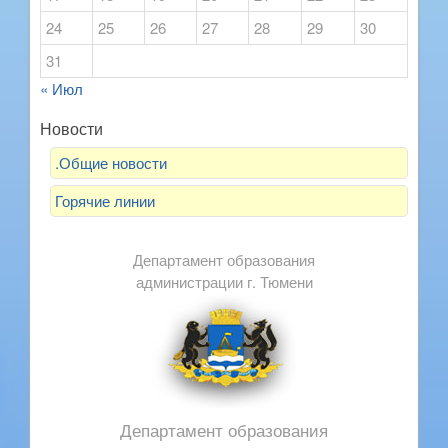
24
25
26
27
28
29
30
31
« Июл
Новости
.Общие новости
Горячие линии
Департамент образования
администрации г. Тюмени
Департамент образования