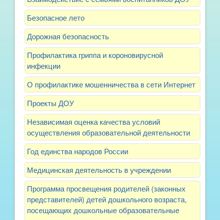
Безопасное лето
Дорожная безопасность
Профилактика гриппа и короновирусной
инфекции
О профилактике мошенничества в сети Интернет
Проекты ДОУ
Независимая оценка качества условий
осуществления образовательной деятельности
Год единства народов России
Медицинская деятельность в учреждении
Программа просвещения родителей (законных
представителей) детей дошкольного возраста,
посещающих дошкольные образовательные