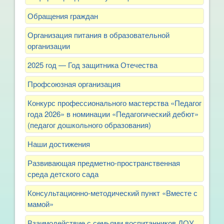
Обращения граждан
Организация питания в образовательной
организации
2025 год — Год защитника Отечества
Профсоюзная организация
Конкурс профессионального мастерства «Педагог
года 2026» в номинации «Педагогический дебют»
(педагог дошкольного образования)
Наши достижения
Развивающая предметно-пространственная
среда детского сада
Консультационно-методический пункт «Вместе с
мамой»
Взаимодействие с семьями воспитанников ДОУ