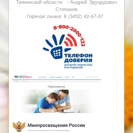
Тюменской области - Андрей Эдуардович
Степанов
Горячая линия: 8 (3452) 42-67-07