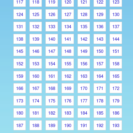
117
118
119
120
121
122
123
124
125
126
127
128
129
130
131
132
133
134
135
136
137
138
139
140
141
142
143
144
145
146
147
148
149
150
151
152
153
154
155
156
157
158
159
160
161
162
163
164
165
166
167
168
169
170
171
172
173
174
175
176
177
178
179
180
181
182
183
184
185
186
187
188
189
190
191
192
193