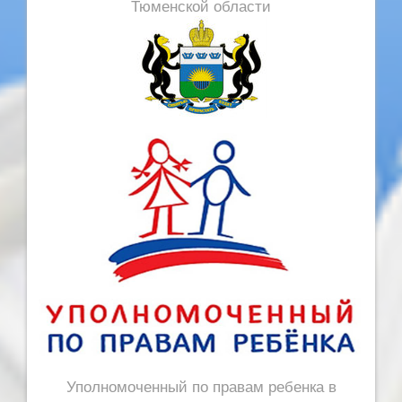
Тюменской области
Уполномоченный по правам ребенка в