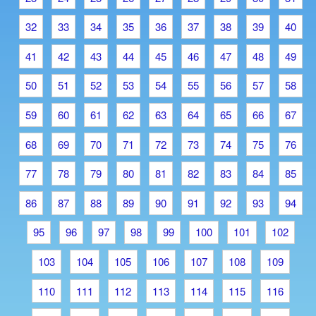
32
33
34
35
36
37
38
39
40
41
42
43
44
45
46
47
48
49
50
51
52
53
54
55
56
57
58
59
60
61
62
63
64
65
66
67
68
69
70
71
72
73
74
75
76
77
78
79
80
81
82
83
84
85
86
87
88
89
90
91
92
93
94
95
96
97
98
99
100
101
102
103
104
105
106
107
108
109
110
111
112
113
114
115
116