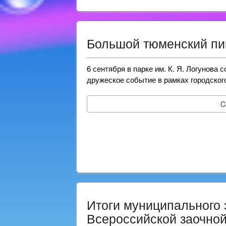
Большой тюменский пи
6 сентября в парке им. К. Я. Логунова
дружеское событие в рамках городског
C
Итоги муниципального 
Всероссийской заочной