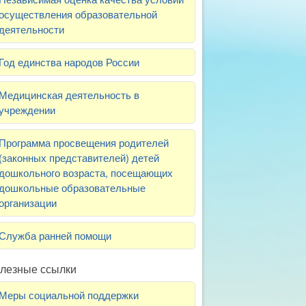
осуществления образовательной
деятельности
Год единства народов России
Медицинская деятельность в
учреждении
Программа просвещения родителей
(законных представителей) детей
дошкольного возраста, посещающих
дошкольные образовательные
организации
Служба ранней помощи
лезные ссылки
Меры социальной поддержки