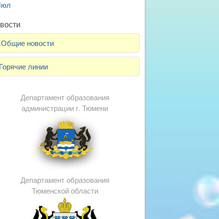
Июл
вости
.Общие новости
Горячие линии
Департамент образования
администрации г. Тюмени
Департамент образования
Тюменской области