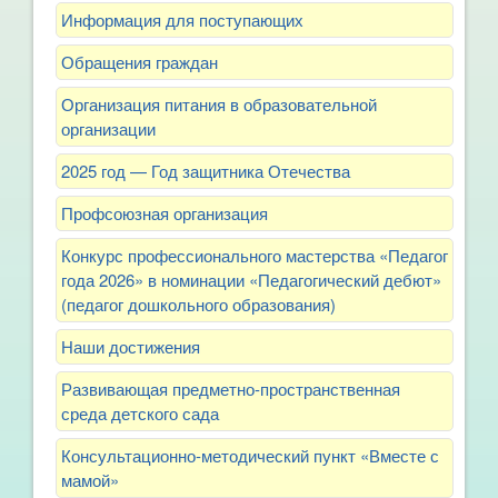
Информация для поступающих
Обращения граждан
Организация питания в образовательной
организации
2025 год — Год защитника Отечества
Профсоюзная организация
Конкурс профессионального мастерства «Педагог
года 2026» в номинации «Педагогический дебют»
(педагог дошкольного образования)
Наши достижения
Развивающая предметно-пространственная
среда детского сада
Консультационно-методический пункт «Вместе с
мамой»