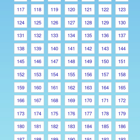
117
118
119
120
121
122
123
124
125
126
127
128
129
130
131
132
133
134
135
136
137
138
139
140
141
142
143
144
145
146
147
148
149
150
151
152
153
154
155
156
157
158
159
160
161
162
163
164
165
166
167
168
169
170
171
172
173
174
175
176
177
178
179
180
181
182
183
184
185
186
187
188
189
190
191
192
193