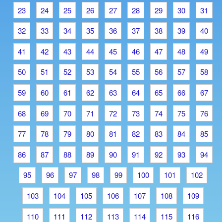
23
24
25
26
27
28
29
30
31
32
33
34
35
36
37
38
39
40
41
42
43
44
45
46
47
48
49
50
51
52
53
54
55
56
57
58
59
60
61
62
63
64
65
66
67
68
69
70
71
72
73
74
75
76
77
78
79
80
81
82
83
84
85
86
87
88
89
90
91
92
93
94
95
96
97
98
99
100
101
102
103
104
105
106
107
108
109
110
111
112
113
114
115
116