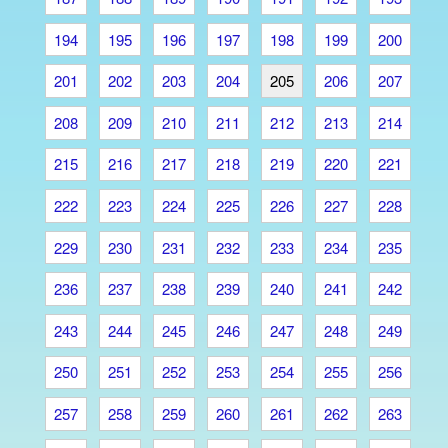
194
195
196
197
198
199
200
201
202
203
204
205
206
207
208
209
210
211
212
213
214
215
216
217
218
219
220
221
222
223
224
225
226
227
228
229
230
231
232
233
234
235
236
237
238
239
240
241
242
243
244
245
246
247
248
249
250
251
252
253
254
255
256
257
258
259
260
261
262
263