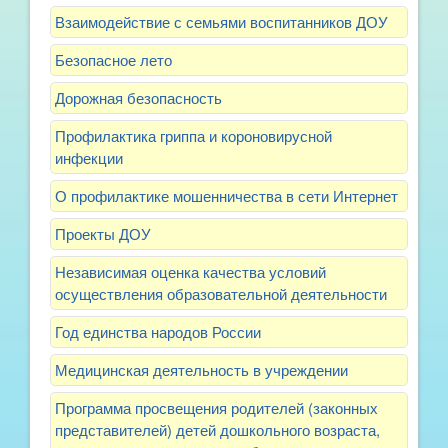
Взаимодействие с семьями воспитанников ДОУ
Безопасное лето
Дорожная безопасность
Профилактика гриппа и короновирусной
инфекции
О профилактике мошенничества в сети Интернет
Проекты ДОУ
Независимая оценка качества условий
осуществления образовательной деятельности
Год единства народов России
Медицинская деятельность в учреждении
Программа просвещения родителей (законных
представителей) детей дошкольного возраста,