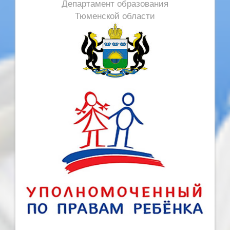
Департамент образования
Тюменской области