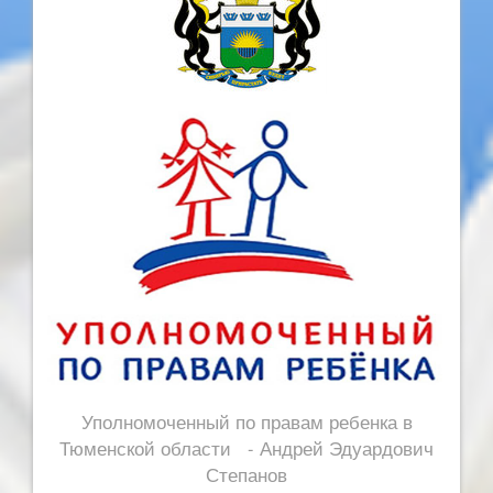
Уполномоченный по правам ребенка в
Тюменской области - Андрей Эдуардович
Степанов