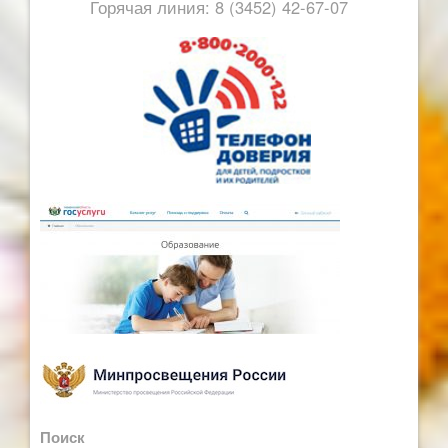
Горячая линия: 8 (3452) 42-67-07
Поиск