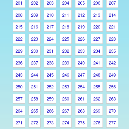
201
202
203
204
205
206
207
208
209
210
211
212
213
214
215
216
217
218
219
220
221
222
223
224
225
226
227
228
229
230
231
232
233
234
235
236
237
238
239
240
241
242
243
244
245
246
247
248
249
250
251
252
253
254
255
256
257
258
259
260
261
262
263
264
265
266
267
268
269
270
271
272
273
274
275
276
277