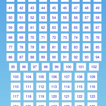
41
42
43
44
45
46
47
48
49
50
51
52
53
54
55
56
57
58
59
60
61
62
63
64
65
66
67
68
69
70
71
72
73
74
75
76
77
78
79
80
81
82
83
84
85
86
87
88
89
90
91
92
93
94
95
96
97
98
99
100
101
102
103
104
105
106
107
108
109
110
111
112
113
114
115
116
117
118
119
120
121
122
123