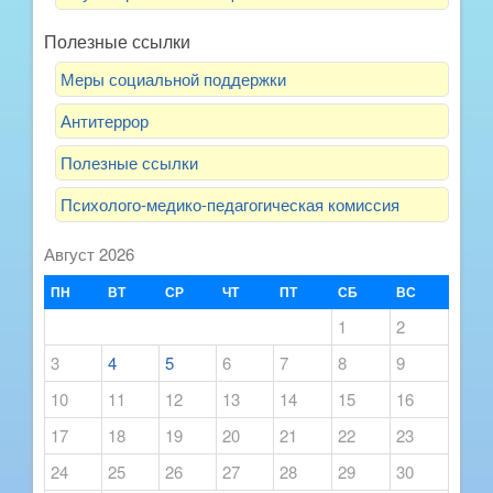
Полезные ссылки
Меры социальной поддержки
Антитеррор
Полезные ссылки
Психолого-медико-педагогическая комиссия
Август 2026
ПН
ВТ
СР
ЧТ
ПТ
СБ
ВС
1
2
3
4
5
6
7
8
9
10
11
12
13
14
15
16
17
18
19
20
21
22
23
24
25
26
27
28
29
30