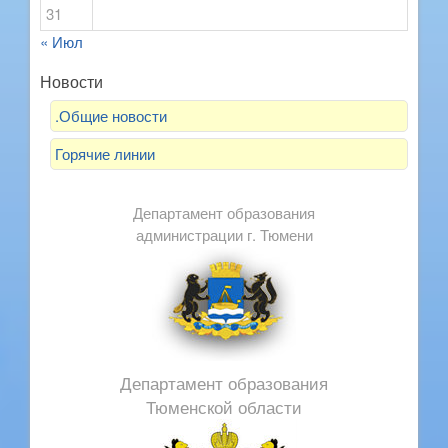
31
« Июл
Новости
.Общие новости
Горячие линии
Департамент образования
администрации г. Тюмени
Департамент образования
Тюменской области