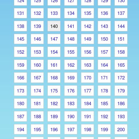
124
125
126
127
128
129
130
131
132
133
134
135
136
137
138
139
140
141
142
143
144
145
146
147
148
149
150
151
152
153
154
155
156
157
158
159
160
161
162
163
164
165
166
167
168
169
170
171
172
173
174
175
176
177
178
179
180
181
182
183
184
185
186
187
188
189
190
191
192
193
194
195
196
197
198
199
200