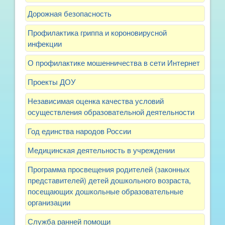
Дорожная безопасность
Профилактика гриппа и короновирусной
инфекции
О профилактике мошенничества в сети Интернет
Проекты ДОУ
Независимая оценка качества условий
осуществления образовательной деятельности
Год единства народов России
Медицинская деятельность в учреждении
Программа просвещения родителей (законных
представителей) детей дошкольного возраста,
посещающих дошкольные образовательные
организации
Служба ранней помощи