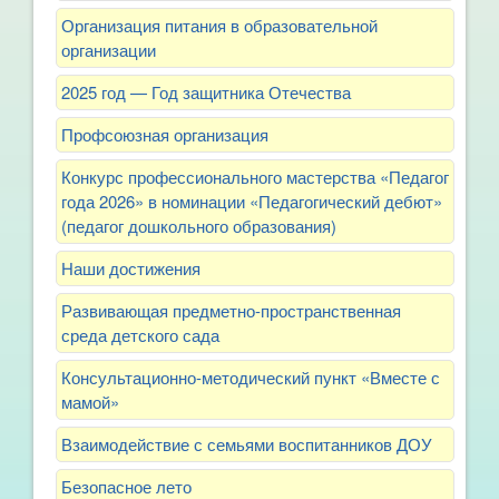
Организация питания в образовательной
организации
2025 год — Год защитника Отечества
Профсоюзная организация
Конкурс профессионального мастерства «Педагог
года 2026» в номинации «Педагогический дебют»
(педагог дошкольного образования)
Наши достижения
Развивающая предметно-пространственная
среда детского сада
Консультационно-методический пункт «Вместе с
мамой»
Взаимодействие с семьями воспитанников ДОУ
Безопасное лето