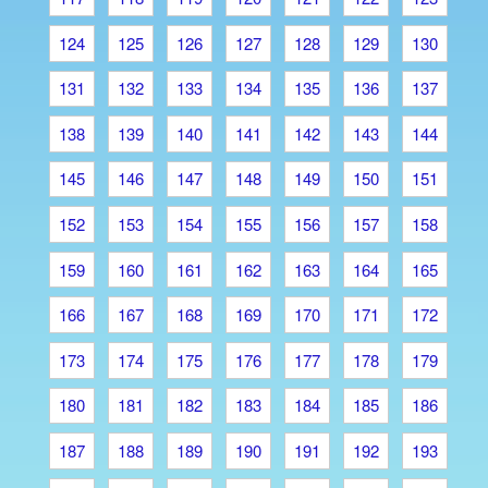
124
125
126
127
128
129
130
131
132
133
134
135
136
137
138
139
140
141
142
143
144
145
146
147
148
149
150
151
152
153
154
155
156
157
158
159
160
161
162
163
164
165
166
167
168
169
170
171
172
173
174
175
176
177
178
179
180
181
182
183
184
185
186
187
188
189
190
191
192
193