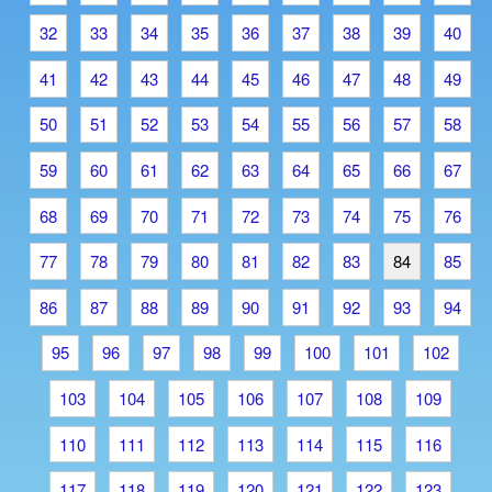
32
33
34
35
36
37
38
39
40
41
42
43
44
45
46
47
48
49
50
51
52
53
54
55
56
57
58
59
60
61
62
63
64
65
66
67
68
69
70
71
72
73
74
75
76
77
78
79
80
81
82
83
84
85
86
87
88
89
90
91
92
93
94
95
96
97
98
99
100
101
102
103
104
105
106
107
108
109
110
111
112
113
114
115
116
117
118
119
120
121
122
123