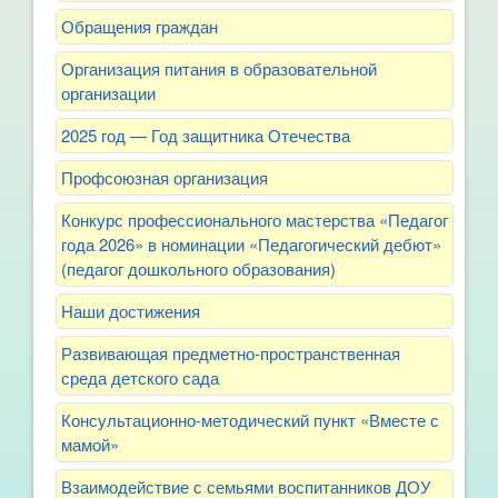
Обращения граждан
Организация питания в образовательной
организации
2025 год — Год защитника Отечества
Профсоюзная организация
Конкурс профессионального мастерства «Педагог
года 2026» в номинации «Педагогический дебют»
(педагог дошкольного образования)
Наши достижения
Развивающая предметно-пространственная
среда детского сада
Консультационно-методический пункт «Вместе с
мамой»
Взаимодействие с семьями воспитанников ДОУ