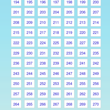
194
195
196
197
198
199
200
201
202
203
204
205
206
207
208
209
210
211
212
213
214
215
216
217
218
219
220
221
222
223
224
225
226
227
228
229
230
231
232
233
234
235
236
237
238
239
240
241
242
243
244
245
246
247
248
249
250
251
252
253
254
255
256
257
258
259
260
261
262
263
264
265
266
267
268
269
270