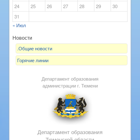
24
25
26
27
28
29
30
31
« Июл
Новости
.Общие новости
Горячие линии
Департамент образования
администрации г. Тюмени
Департамент образования
Тюменской области