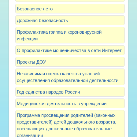
Безопасное лето
Дорожная безопасность
Профилактика гриппа и короновирусной
инфекции
О профилактике мошенничества в сети Интернет
Проекты ДОУ
Независимая оценка качества условий
осуществления образовательной деятельности
Год единства народов России
Медицинская деятельность в учреждении
Программа просвещения родителей (законных
представителей) детей дошкольного возраста,
посещающих дошкольные образовательные
организации