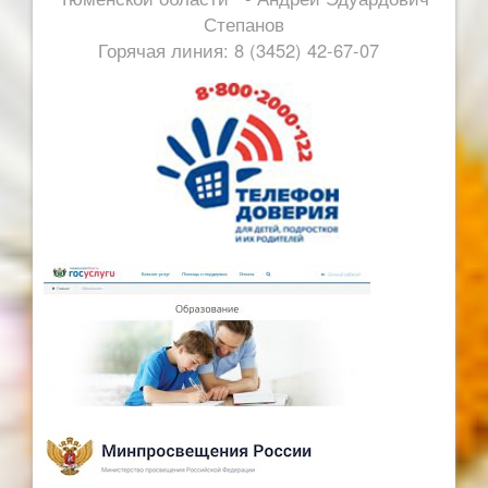
Степанов
Горячая линия: 8 (3452) 42-67-07