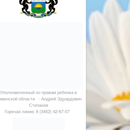
Уполномоченный по правам ребенка в
менской области - Андрей Эдуардович
Степанов
Горячая линия: 8 (3452) 42-67-07