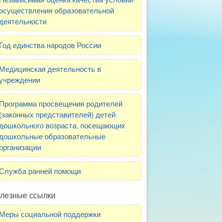
осуществления образовательной
деятельности
Год единства народов России
Медицинская деятельность в
учреждении
Программа просвещения родителей
(законных представителей) детей
дошкольного возраста, посещающих
дошкольные образовательные
организации
Служба ранней помощи
лезные ссылки
Меры социальной поддержки