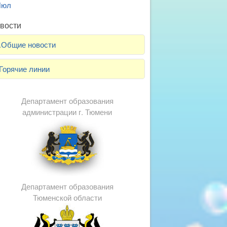
Июл
вости
.Общие новости
Горячие линии
Департамент образования
администрации г. Тюмени
Департамент образования
Тюменской области