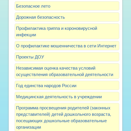
Безопасное лето
Дорожная безопасность
Профилактика гриппа и короновирусной
инфекции
О профилактике мошенничества в сети Интернет
Проекты ДОУ
Независимая оценка качества условий
осуществления образовательной деятельности
Год единства народов России
Медицинская деятельность в учреждении
Программа просвещения родителей (законных
представителей) детей дошкольного возраста,
посещающих дошкольные образовательные
организации