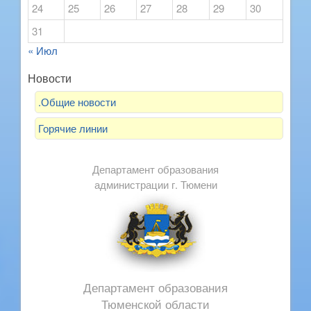
24
25
26
27
28
29
30
31
« Июл
Новости
.Общие новости
Горячие линии
Департамент образования
администрации г. Тюмени
Департамент образования
Тюменской области