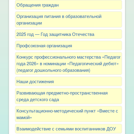
Обращения граждан
Организация питания в образовательной
организации
2025 год — Год защитника Отечества
Профсоюзная организация
Конкурс профессионального мастерства «Педагог
года 2026» в номинации «Педагогический дебют»
(педагог дошкольного образования)
Наши достижения
Развивающая предметно-пространственная
среда детского сада
Консультационно-методический пункт «Вместе с
мамой»
Взаимодействие с семьями воспитанников ДОУ