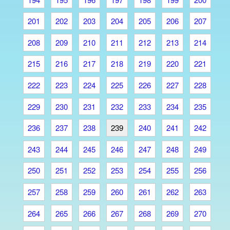
201
202
203
204
205
206
207
208
209
210
211
212
213
214
215
216
217
218
219
220
221
222
223
224
225
226
227
228
229
230
231
232
233
234
235
236
237
238
239
240
241
242
243
244
245
246
247
248
249
250
251
252
253
254
255
256
257
258
259
260
261
262
263
264
265
266
267
268
269
270