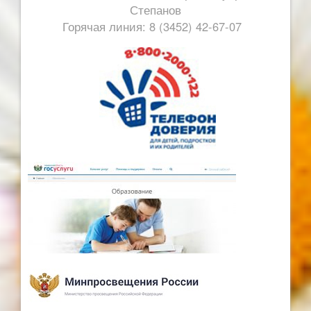
Степанов
Горячая линия: 8 (3452) 42-67-07