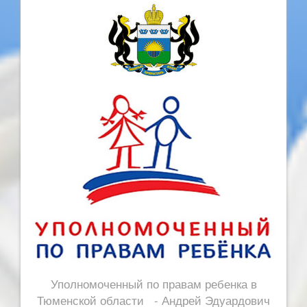
Уполномоченный по правам ребенка в
Тюменской области - Андрей Эдуардович