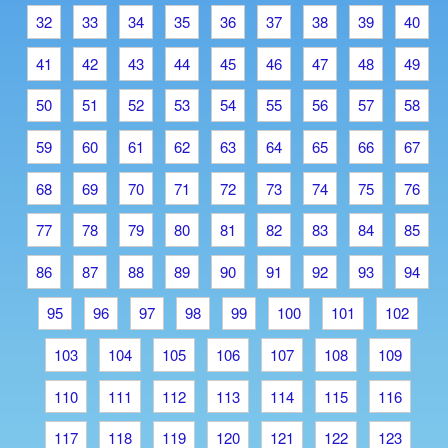
32
33
34
35
36
37
38
39
40
41
42
43
44
45
46
47
48
49
50
51
52
53
54
55
56
57
58
59
60
61
62
63
64
65
66
67
68
69
70
71
72
73
74
75
76
77
78
79
80
81
82
83
84
85
86
87
88
89
90
91
92
93
94
95
96
97
98
99
100
101
102
103
104
105
106
107
108
109
110
111
112
113
114
115
116
117
118
119
120
121
122
123