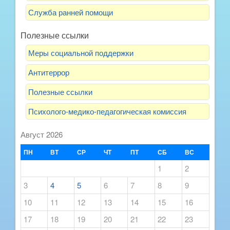
Служба ранней помощи
Полезные ссылки
Меры социальной поддержки
Антитеррор
Полезные ссылки
Психолого-медико-педагогическая комиссия
Август 2026
ПН
ВТ
СР
ЧТ
ПТ
СБ
ВС
1
2
3
4
5
6
7
8
9
10
11
12
13
14
15
16
17
18
19
20
21
22
23