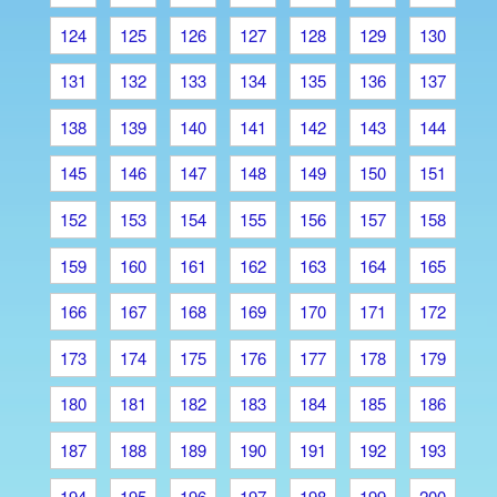
124
125
126
127
128
129
130
131
132
133
134
135
136
137
138
139
140
141
142
143
144
145
146
147
148
149
150
151
152
153
154
155
156
157
158
159
160
161
162
163
164
165
166
167
168
169
170
171
172
173
174
175
176
177
178
179
180
181
182
183
184
185
186
187
188
189
190
191
192
193
194
195
196
197
198
199
200