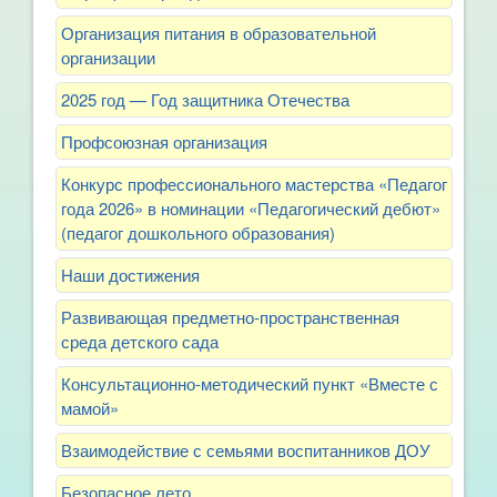
Организация питания в образовательной
организации
2025 год — Год защитника Отечества
Профсоюзная организация
Конкурс профессионального мастерства «Педагог
года 2026» в номинации «Педагогический дебют»
(педагог дошкольного образования)
Наши достижения
Развивающая предметно-пространственная
среда детского сада
Консультационно-методический пункт «Вместе с
мамой»
Взаимодействие с семьями воспитанников ДОУ
Безопасное лето