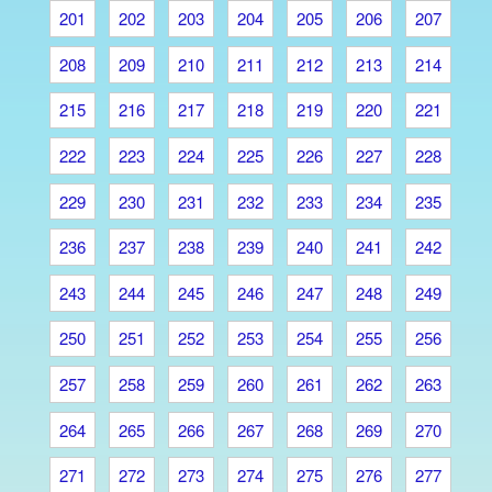
201
202
203
204
205
206
207
208
209
210
211
212
213
214
215
216
217
218
219
220
221
222
223
224
225
226
227
228
229
230
231
232
233
234
235
236
237
238
239
240
241
242
243
244
245
246
247
248
249
250
251
252
253
254
255
256
257
258
259
260
261
262
263
264
265
266
267
268
269
270
271
272
273
274
275
276
277