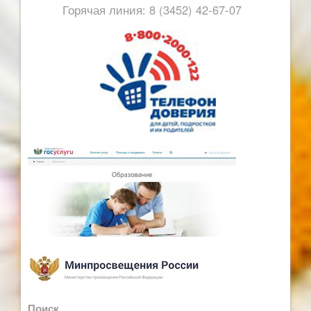
Горячая линия: 8 (3452) 42-67-07
Поиск