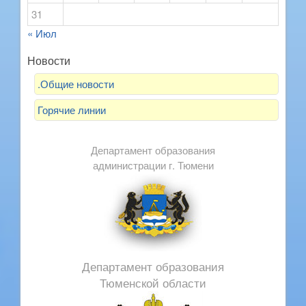
31
« Июл
Новости
.Общие новости
Горячие линии
Департамент образования
администрации г. Тюмени
Департамент образования
Тюменской области