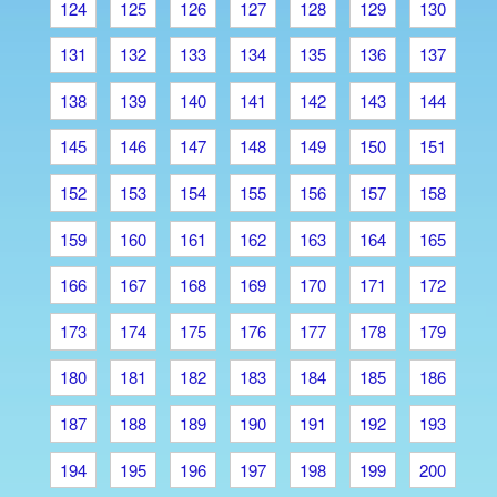
124
125
126
127
128
129
130
131
132
133
134
135
136
137
138
139
140
141
142
143
144
145
146
147
148
149
150
151
152
153
154
155
156
157
158
159
160
161
162
163
164
165
166
167
168
169
170
171
172
173
174
175
176
177
178
179
180
181
182
183
184
185
186
187
188
189
190
191
192
193
194
195
196
197
198
199
200