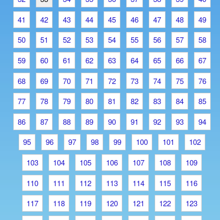
41
42
43
44
45
46
47
48
49
50
51
52
53
54
55
56
57
58
59
60
61
62
63
64
65
66
67
68
69
70
71
72
73
74
75
76
77
78
79
80
81
82
83
84
85
86
87
88
89
90
91
92
93
94
95
96
97
98
99
100
101
102
103
104
105
106
107
108
109
110
111
112
113
114
115
116
117
118
119
120
121
122
123