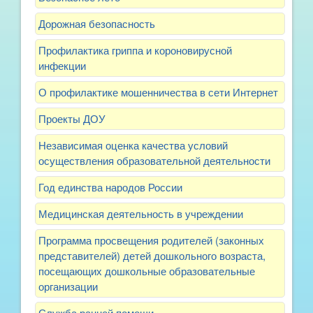
Дорожная безопасность
Профилактика гриппа и короновирусной
инфекции
О профилактике мошенничества в сети Интернет
Проекты ДОУ
Независимая оценка качества условий
осуществления образовательной деятельности
Год единства народов России
Медицинская деятельность в учреждении
Программа просвещения родителей (законных
представителей) детей дошкольного возраста,
посещающих дошкольные образовательные
организации
Служба ранней помощи