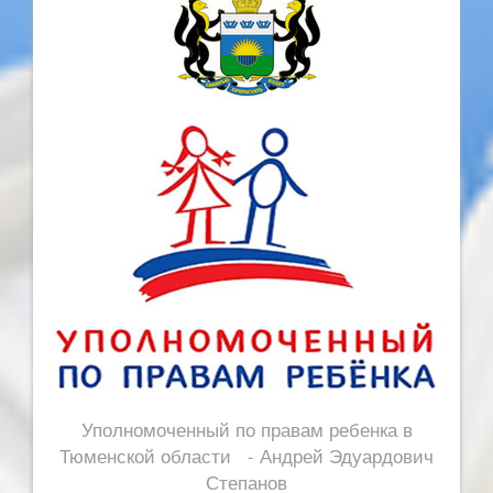
Уполномоченный по правам ребенка в
Тюменской области - Андрей Эдуардович
Степанов