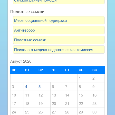
Полезные ссылки
Меры социальной поддержки
Антитеррор
Полезные ссылки
Психолого-медико-педагогическая комиссия
Август 2026
ПН
ВТ
СР
ЧТ
ПТ
СБ
ВС
1
2
3
4
5
6
7
8
9
10
11
12
13
14
15
16
17
18
19
20
21
22
23
24
25
26
27
28
29
30