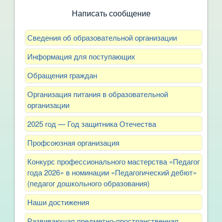
Написать сообщение
Сведения об образовательной организации
Информация для поступающих
Обращения граждан
Организация питания в образовательной
организации
2025 год — Год защитника Отечества
Профсоюзная организация
Конкурс профессионального мастерства «Педагог
года 2026» в номинации «Педагогический дебют»
(педагог дошкольного образования)
Наши достижения
Развивающая предметно-пространственная