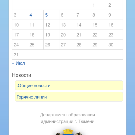
1
2
3
4
5
6
7
8
9
10
11
12
13
14
15
16
17
18
19
20
21
22
23
24
25
26
27
28
29
30
31
« Июл
Новости
.Общие новости
Горячие линии
Департамент образования
администрации г. Тюмени