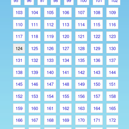
95
96
97
98
99
100
101
102
103
104
105
106
107
108
109
110
111
112
113
114
115
116
117
118
119
120
121
122
123
124
125
126
127
128
129
130
131
132
133
134
135
136
137
138
139
140
141
142
143
144
145
146
147
148
149
150
151
152
153
154
155
156
157
158
159
160
161
162
163
164
165
166
167
168
169
170
171
172