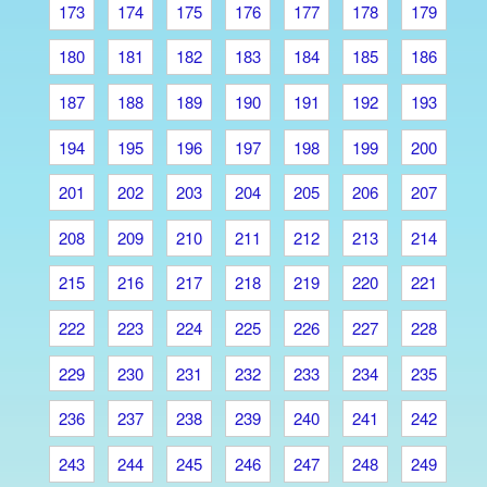
173
174
175
176
177
178
179
180
181
182
183
184
185
186
187
188
189
190
191
192
193
194
195
196
197
198
199
200
201
202
203
204
205
206
207
208
209
210
211
212
213
214
215
216
217
218
219
220
221
222
223
224
225
226
227
228
229
230
231
232
233
234
235
236
237
238
239
240
241
242
243
244
245
246
247
248
249