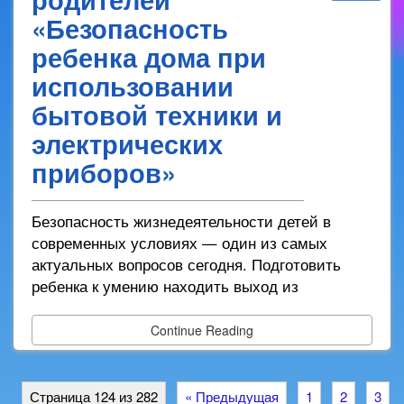
«Безопасность
ребенка дома при
использовании
бытовой техники и
электрических
приборов»
Безопасность жизнедеятельности детей в
современных условиях — один из самых
актуальных вопросов сегодня. Подготовить
ребенка к умению находить выход из
Continue Reading
Страница 124 из 282
« Предыдущая
1
2
3