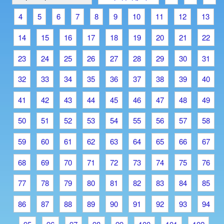
4
5
6
7
8
9
10
11
12
13
14
15
16
17
18
19
20
21
22
23
24
25
26
27
28
29
30
31
32
33
34
35
36
37
38
39
40
41
42
43
44
45
46
47
48
49
50
51
52
53
54
55
56
57
58
59
60
61
62
63
64
65
66
67
68
69
70
71
72
73
74
75
76
77
78
79
80
81
82
83
84
85
86
87
88
89
90
91
92
93
94