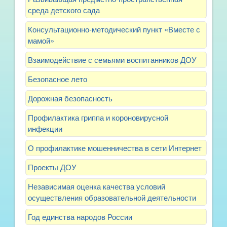
среда детского сада
Консультационно-методический пункт «Вместе с
мамой»
Взаимодействие с семьями воспитанников ДОУ
Безопасное лето
Дорожная безопасность
Профилактика гриппа и короновирусной
инфекции
О профилактике мошенничества в сети Интернет
Проекты ДОУ
Независимая оценка качества условий
осуществления образовательной деятельности
Год единства народов России