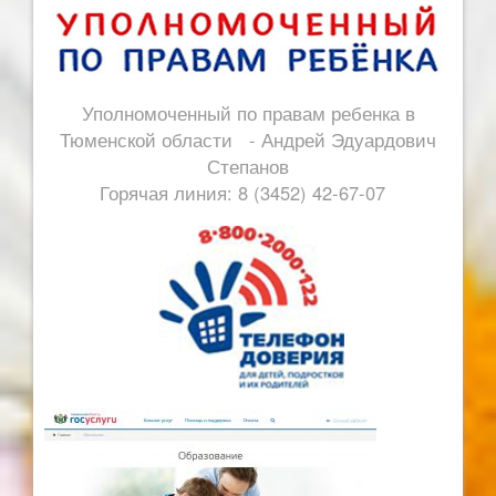
Уполномоченный по правам ребенка в
Тюменской области - Андрей Эдуардович
Степанов
Горячая линия: 8 (3452) 42-67-07