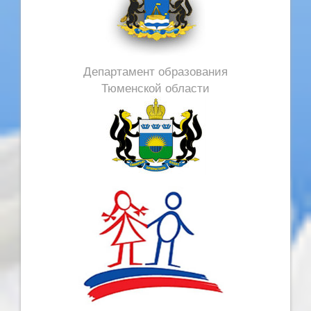
Департамент образования
Тюменской области