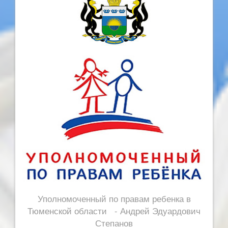
Уполномоченный по правам ребенка в
Тюменской области - Андрей Эдуардович
Степанов