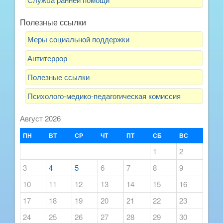
Полезные ссылки
Меры социальной поддержки
Антитеррор
Полезные ссылки
Психолого-медико-педагогическая комиссия
Август 2026
ПН
ВТ
СР
ЧТ
ПТ
СБ
ВС
1
2
3
4
5
6
7
8
9
10
11
12
13
14
15
16
17
18
19
20
21
22
23
24
25
26
27
28
29
30