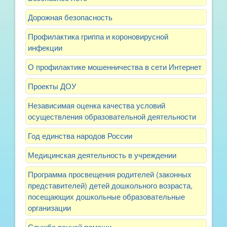
Дорожная безопасность
Профилактика гриппа и короновирусной
инфекции
О профилактике мошенничества в сети Интернет
Проекты ДОУ
Независимая оценка качества условий
осуществления образовательной деятельности
Год единства народов России
Медицинская деятельность в учреждении
Программа просвещения родителей (законных
представителей) детей дошкольного возраста,
посещающих дошкольные образовательные
организации
Служба ранней помощи