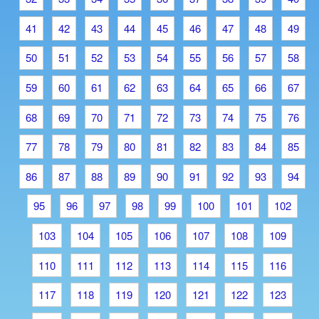
41
42
43
44
45
46
47
48
49
50
51
52
53
54
55
56
57
58
59
60
61
62
63
64
65
66
67
68
69
70
71
72
73
74
75
76
77
78
79
80
81
82
83
84
85
86
87
88
89
90
91
92
93
94
95
96
97
98
99
100
101
102
103
104
105
106
107
108
109
110
111
112
113
114
115
116
117
118
119
120
121
122
123