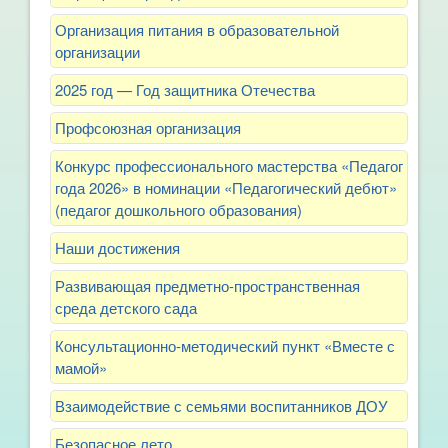
Организация питания в образовательной
организации
2025 год — Год защитника Отечества
Профсоюзная организация
Конкурс профессионального мастерства «Педагог
года 2026» в номинации «Педагогический дебют»
(педагог дошкольного образования)
Наши достижения
Развивающая предметно-пространственная
среда детского сада
Консультационно-методический пункт «Вместе с
мамой»
Взаимодействие с семьями воспитанников ДОУ
Безопасное лето