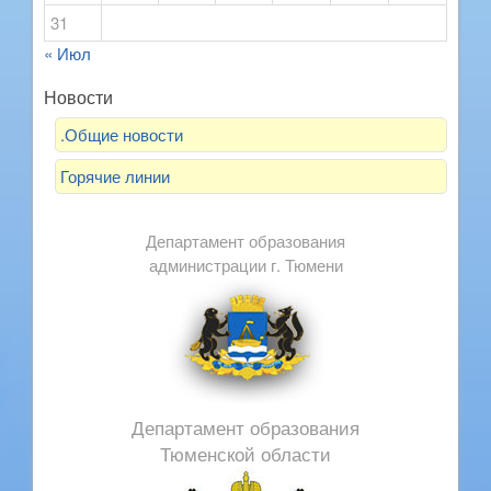
31
« Июл
Новости
.Общие новости
Горячие линии
Департамент образования
администрации г. Тюмени
Департамент образования
Тюменской области