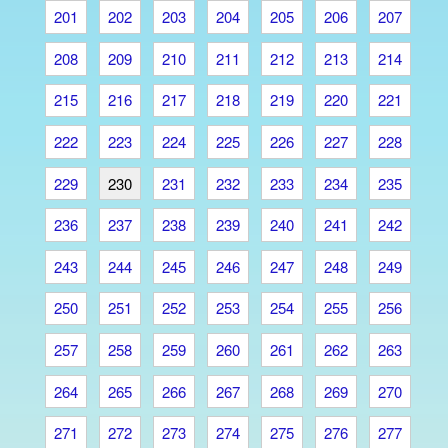
201
202
203
204
205
206
207
208
209
210
211
212
213
214
215
216
217
218
219
220
221
222
223
224
225
226
227
228
229
230
231
232
233
234
235
236
237
238
239
240
241
242
243
244
245
246
247
248
249
250
251
252
253
254
255
256
257
258
259
260
261
262
263
264
265
266
267
268
269
270
271
272
273
274
275
276
277