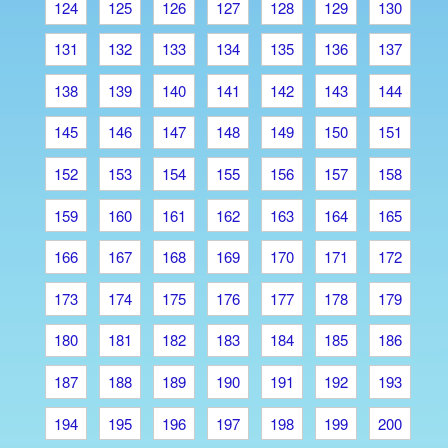
124
125
126
127
128
129
130
131
132
133
134
135
136
137
138
139
140
141
142
143
144
145
146
147
148
149
150
151
152
153
154
155
156
157
158
159
160
161
162
163
164
165
166
167
168
169
170
171
172
173
174
175
176
177
178
179
180
181
182
183
184
185
186
187
188
189
190
191
192
193
194
195
196
197
198
199
200