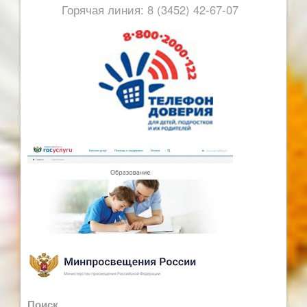
Горячая линия: 8 (3452) 42-67-07
Поиск